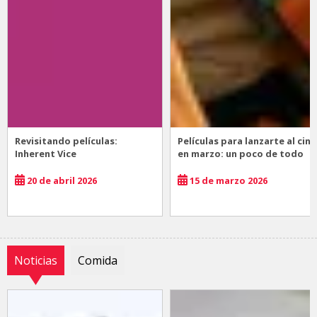
Revisitando películas:
Películas para lanzarte al cine
Inherent Vice
en marzo: un poco de todo
20 de abril 2026
15 de marzo 2026
Noticias
Comida