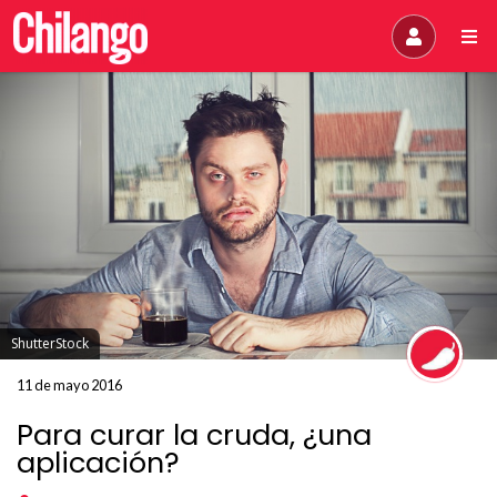
ShutterStock
11 de mayo 2016
Para curar la cruda, ¿una
aplicación?