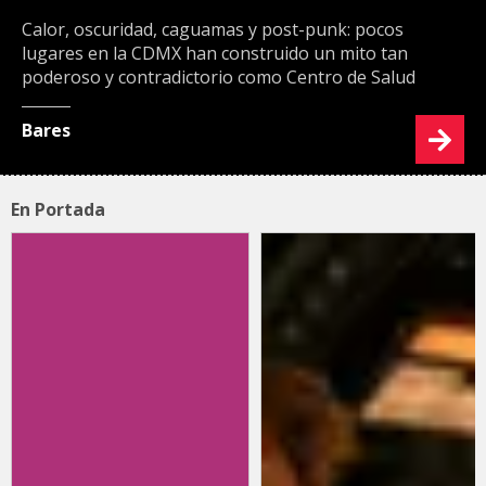
Calor, oscuridad, caguamas y post-punk: pocos
lugares en la CDMX han construido un mito tan
poderoso y contradictorio como Centro de Salud
Bares
En Portada