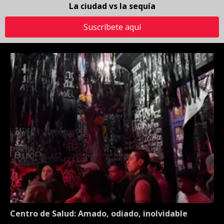
La ciudad vs la sequía
Suscríbete aquí
Centro de Salud: Amado, odiado, inolvidable