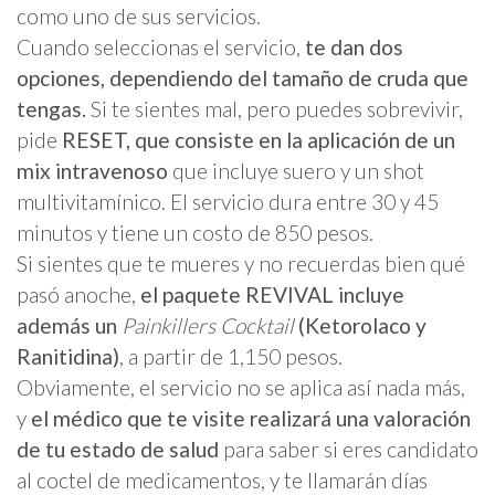
como uno de sus servicios.
Cuando seleccionas el servicio,
te dan dos
opciones, dependiendo del tamaño de cruda que
tengas.
Si te sientes mal, pero puedes sobrevivir,
pide
RESET, que consiste en la aplicación de un
mix intravenoso
que incluye suero y un shot
multivitamínico. El servicio dura entre 30 y 45
minutos y tiene un costo de 850 pesos.
Si sientes que te mueres y no recuerdas bien qué
pasó anoche,
el paquete REVIVAL incluye
además un
Painkillers Cocktail
(Ketorolaco y
Ranitidina)
, a partir de 1,150 pesos.
Obviamente, el servicio no se aplica así nada más,
y
el médico que te visite realizará una valoración
de tu estado de salud
para saber si eres candidato
al coctel de medicamentos, y te llamarán días