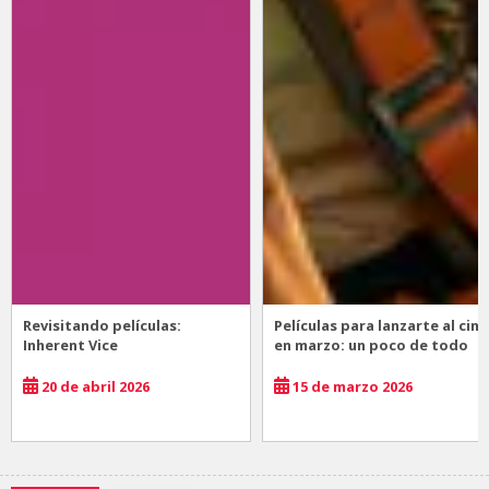
Revisitando películas:
Películas para lanzarte al cine
Inherent Vice
en marzo: un poco de todo
20 de abril 2026
15 de marzo 2026