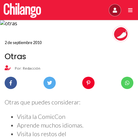
2 de septiembre 2010
Otras
Por: Redacción
Otras que puedes considerar:
Visita la ComicCon
Aprende muchos idiomas.
Visita los restos del