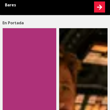
Bares
En Portada