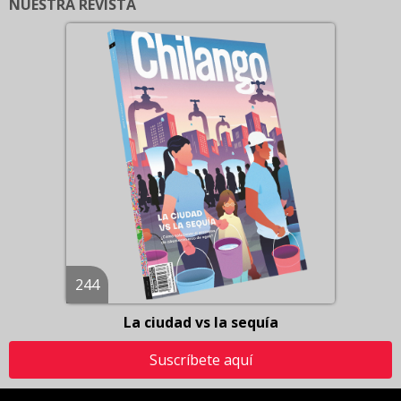
NUESTRA REVISTA
244
La ciudad vs la sequía
Suscríbete aquí