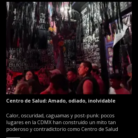
Centro de Salud: Amado, odiado, inolvidable
Calor, oscuridad, caguamas y post-punk: pocos
lugares en la CDMX han construido un mito tan
poderoso y contradictorio como Centro de Salud