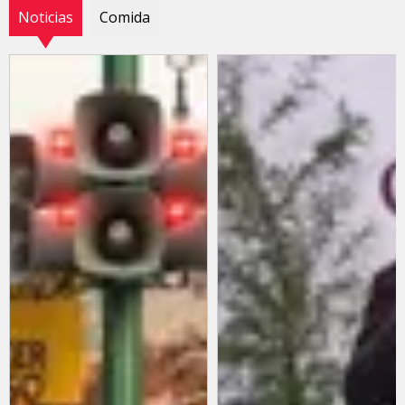
Noticias
Comida