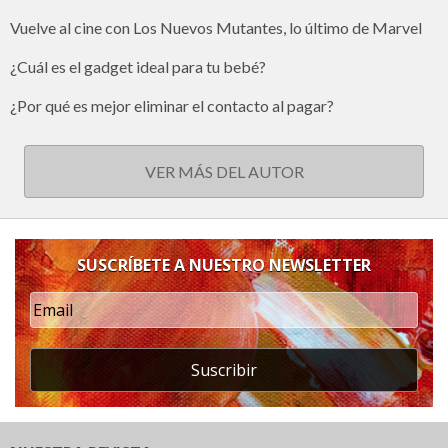
Vuelve al cine con Los Nuevos Mutantes, lo último de Marvel
¿Cuál es el gadget ideal para tu bebé?
¿Por qué es mejor eliminar el contacto al pagar?
VER MÁS DEL AUTOR
SUSCRÍBETE A NUESTRO NEWSLETTER
Suscribir