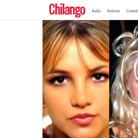
Radio
Noticias
Comid