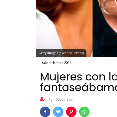
Getty Images (excepto Britney)
16 de diciembre 2014
Mujeres con l
fantaseábamo
Por: Colaborador