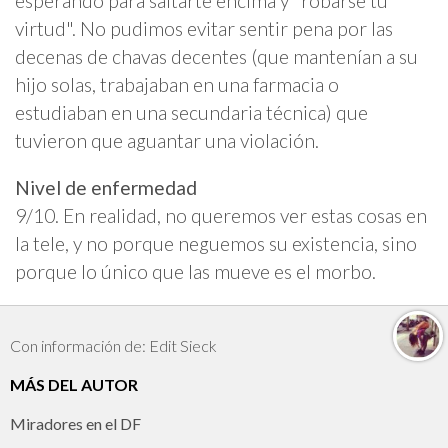
esperando para saltarte encima y "robarse tu
virtud". No pudimos evitar sentir pena por las
decenas de chavas decentes (que mantenían a su
hijo solas, trabajaban en una farmacia o
estudiaban en una secundaria técnica) que
tuvieron que aguantar una violación.
Nivel de enfermedad
9/10. En realidad, no queremos ver estas cosas en
la tele, y no porque neguemos su existencia, sino
porque lo único que las mueve es el morbo.
Con información de: Edit Sieck
MÁS DEL AUTOR
Miradores en el DF