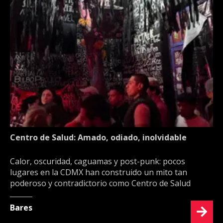
Centro de Salud: Amado, odiado, inolvidable
Calor, oscuridad, caguamas y post-punk: pocos
lugares en la CDMX han construido un mito tan
poderoso y contradictorio como Centro de Salud
Bares