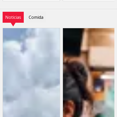
Noticias
Comida