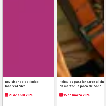
Revisitando películas:
Películas para lanzarte al cine
Inherent Vice
en marzo: un poco de todo
20 de abril 2026
15 de marzo 2026