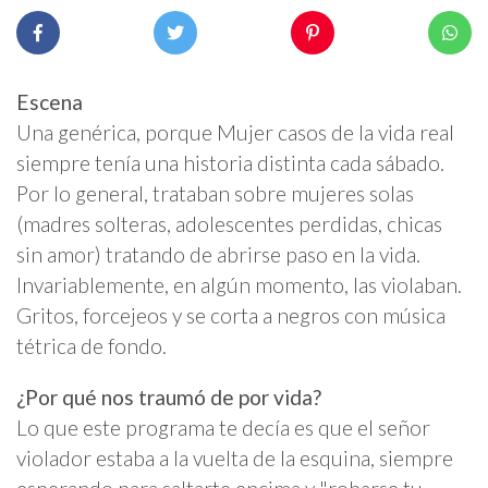
Escena
Una genérica, porque Mujer casos de la vida real
siempre tenía una historia distinta cada sábado.
Por lo general, trataban sobre mujeres solas
(madres solteras, adolescentes perdidas, chicas
sin amor) tratando de abrirse paso en la vida.
Invariablemente, en algún momento, las violaban.
Gritos, forcejeos y se corta a negros con música
tétrica de fondo.
¿Por qué nos traumó de por vida?
Lo que este programa te decía es que el señor
violador estaba a la vuelta de la esquina, siempre