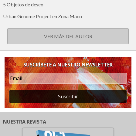
5 Objetos de deseo
Urban Genome Project en Zona Maco
VER MÁS DEL AUTOR
SUSCRÍBETE A NUESTRO NEWSLETTER
Suscribir
NUESTRA REVISTA