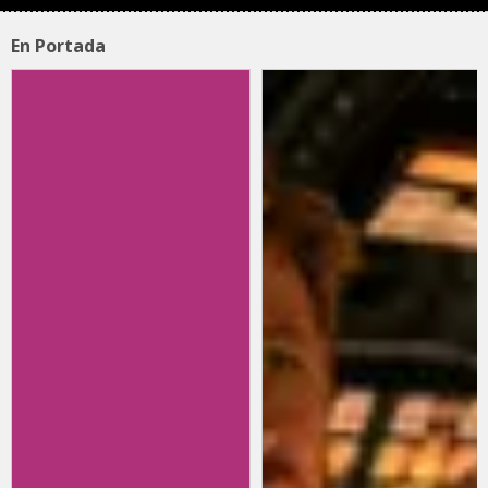
En Portada