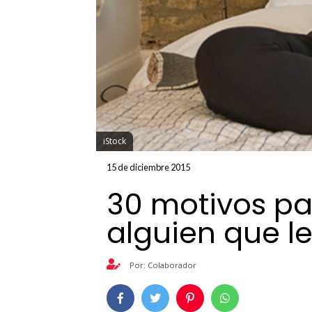
iStock
15 de diciembre 2015
30 motivos par
alguien que 
Por: Colaborador