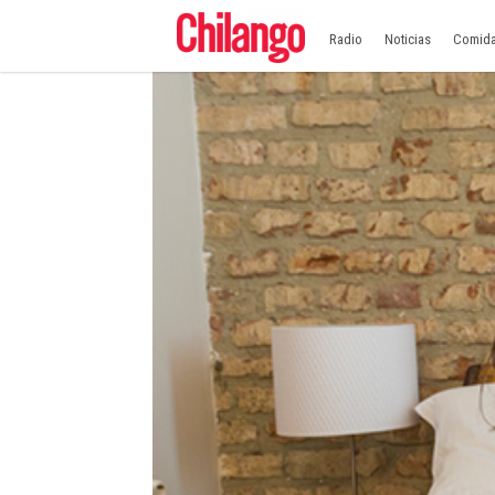
Radio
Noticias
Comid