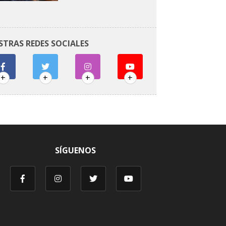
STRAS REDES SOCIALES
+
+
+
+
SÍGUENOS