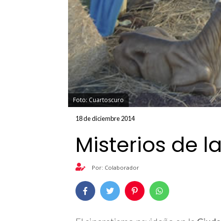
Foto: Cuartoscuro
18 de diciembre 2014
Misterios de 
Por: Colaborador