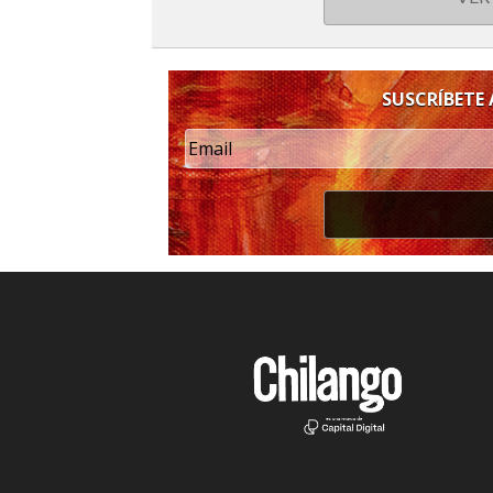
SUSCRÍBETE