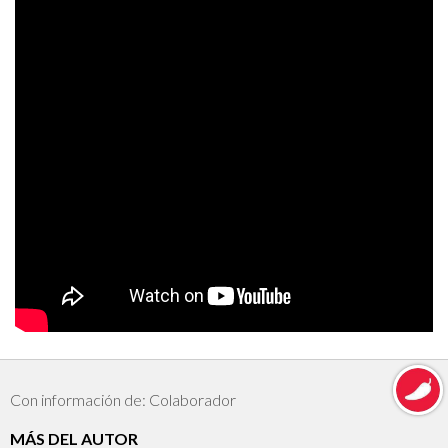
Con información de: Colaborador
MÁS DEL AUTOR