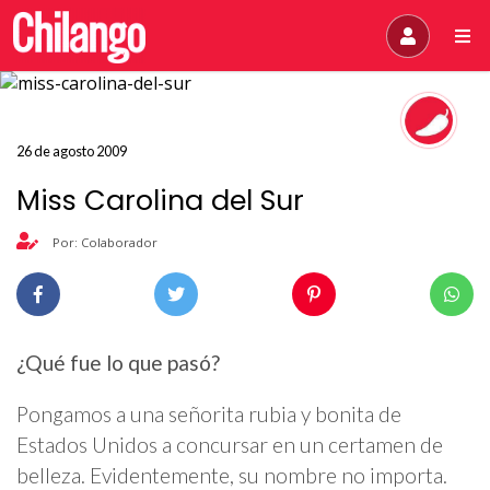
26 de agosto 2009
Miss Carolina del Sur
Por: Colaborador
¿Qué fue lo que pasó?
Pongamos a una señorita rubia y bonita de
Estados Unidos a concursar en un certamen de
belleza. Evidentemente, su nombre no importa.