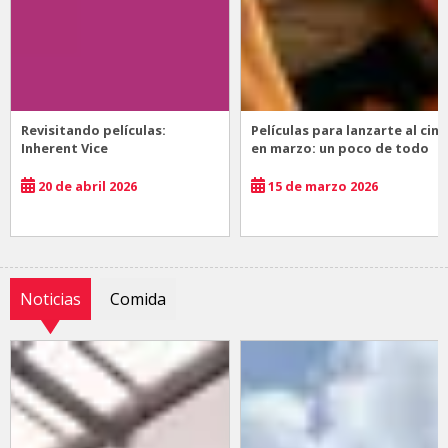
Revisitando películas:
Películas para lanzarte al cine
Inherent Vice
en marzo: un poco de todo
20 de abril 2026
15 de marzo 2026
Noticias
Comida