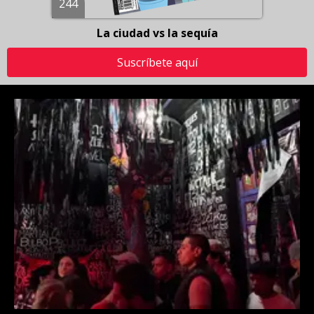
244
La ciudad vs la sequía
Suscríbete aquí