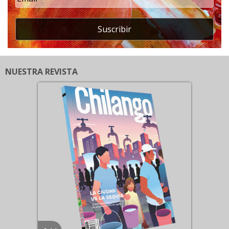
Suscribir
NUESTRA REVISTA