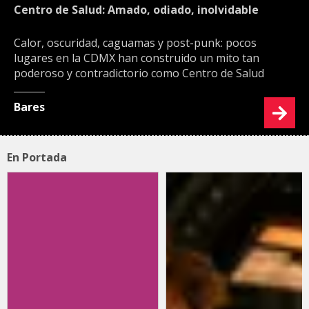
Centro de Salud: Amado, odiado, inolvidable
Calor, oscuridad, caguamas y post-punk: pocos
lugares en la CDMX han construido un mito tan
poderoso y contradictorio como Centro de Salud
Bares
En Portada