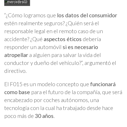
mercedes02
“¿Cómo logramos que
los datos del consumidor
estén realmente seguros? ¿Quién será el
responsable legal en el remoto caso de un
accidente? ¿Qué
aspectos éticos
debería
responder un automóvil
si es necesario
atropellar
a alguien para salvar la vida del
conductor y dueño del vehículo?”, argumentó el
directivo.
El F015 es un modelo concepto que
funcionará
como base
para el futuro de la compañía, que será
encabezado por coches autónomos, una
tecnología con la cual ha trabajado desde hace
poco más de
30 años
.