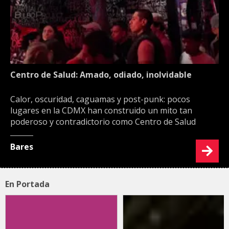
Centro de Salud: Amado, odiado, inolvidable
Calor, oscuridad, caguamas y post-punk: pocos
lugares en la CDMX han construido un mito tan
poderoso y contradictorio como Centro de Salud
Bares
En Portada