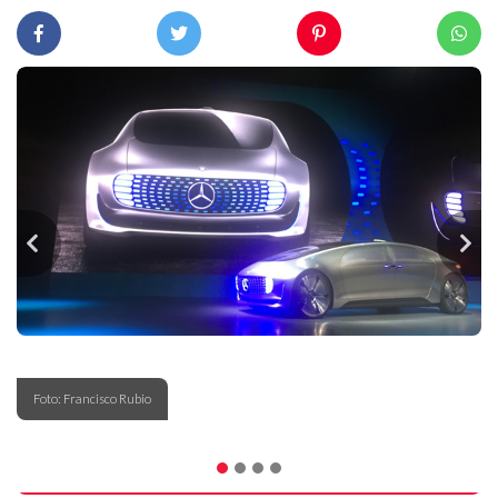
Foto: Francisco Rubio