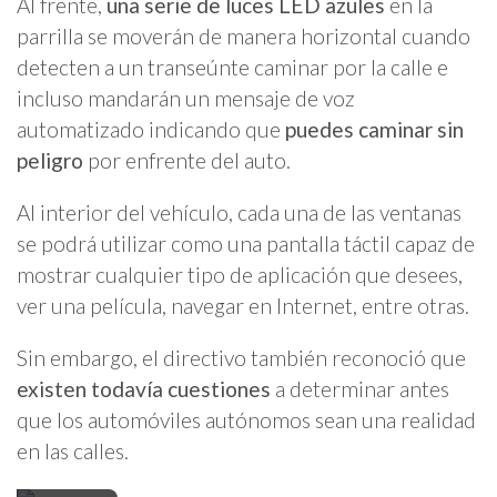
Al frente,
una serie de luces LED azules
en la
parrilla se moverán de manera horizontal cuando
detecten a un transeúnte caminar por la calle e
incluso mandarán un mensaje de voz
automatizado indicando que
puedes caminar sin
peligro
por enfrente del auto.
Al interior del vehículo, cada una de las ventanas
se podrá utilizar como una pantalla táctil capaz de
mostrar cualquier tipo de aplicación que desees,
ver una película, navegar en Internet, entre otras.
Sin embargo, el directivo también reconoció que
existen todavía cuestiones
a determinar antes
que los automóviles autónomos sean una realidad
en las calles.