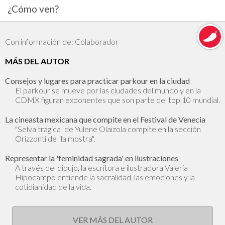
¿Cómo ven?
Con información de: Colaborador
MÁS DEL AUTOR
Consejos y lugares para practicar parkour en la ciudad
El parkour se mueve por las ciudades del mundo y en la
CDMX figuran exponentes que son parte del top 10 mundial.
La cineasta mexicana que compite en el Festival de Venecia
"Selva trágica" de Yulene Olaizola compite en la sección
Orizzonti de "la mostra".
Representar la 'feminidad sagrada' en ilustraciones
A través del dibujo, la escritora e ilustradora Valeria
Hipocampo entiende la sacralidad, las emociones y la
cotidianidad de la vida.
VER MÁS DEL AUTOR