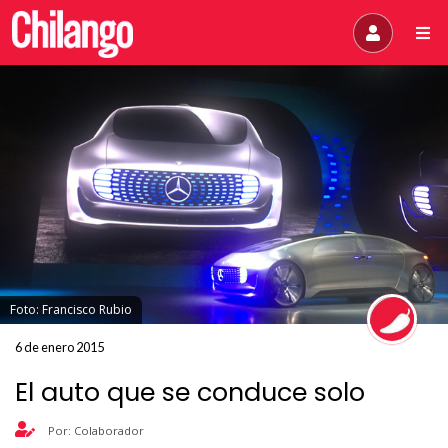
Foto: Francisco Rubio
6 de enero 2015
El auto que se conduce solo
Por: Colaborador