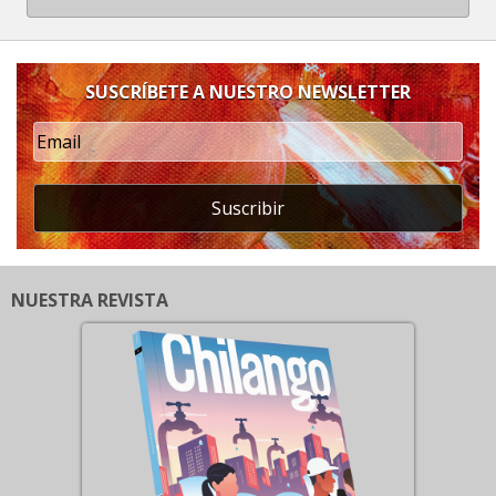
SUSCRÍBETE A NUESTRO NEWSLETTER
Suscribir
NUESTRA REVISTA