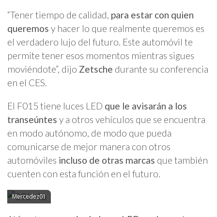
“Tener tiempo de calidad,
para estar con quien
queremos
y hacer lo que realmente queremos es
el verdadero lujo del futuro. Este automóvil te
permite tener esos momentos mientras sigues
moviéndote”, dijo
Zetsche
durante su conferencia
en el CES.
El F015 tiene luces LED
que le avisarán a los
transeúntes
y a otros vehículos que se encuentra
en modo autónomo, de modo que pueda
comunicarse de mejor manera con otros
automóviles
incluso de otras marcas
que también
cuenten con esta función en el futuro.
Mercedez01