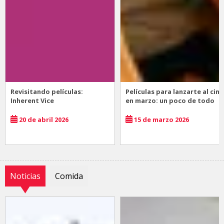
Revisitando películas:
Películas para lanzarte al cine
Inherent Vice
en marzo: un poco de todo
20 de abril 2026
15 de marzo 2026
Noticias
Comida