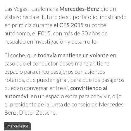
Las Vegas.- La alemana
Mercedes-Benz
dio un
vistazo hacia el futuro de su portafolio, mostrando
en primicia durante
el CES 2015
su coche
autónomo, el F015, con más de 30 años de
respaldo en investigación y desarrollo.
El coche, que
todavía mantiene un volante
en
caso que el conductor desee manejar, tiene
espacio para cinco pasajeros con asientos
rotarios, que pueden girar, para que los pasajeros
puedan conversar entre sí,
convirtiendo al
automóvil
en un espacio extra para convivir, dijo
el presidente de la junta de consejo de Mercedes-
Benz, Dieter Zetsche.
mercedes04