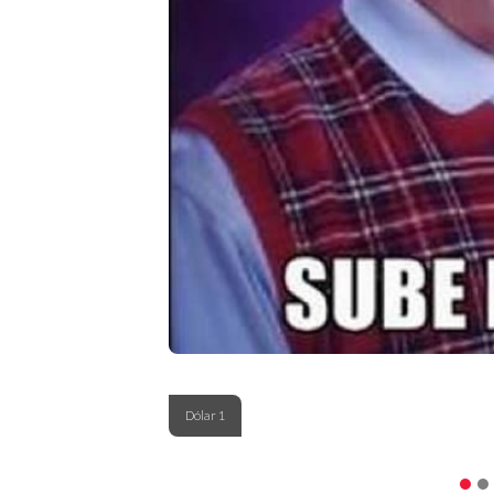
Dólar 1