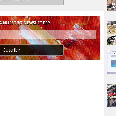
 A NUESTRO NEWSLETTER
Suscribir