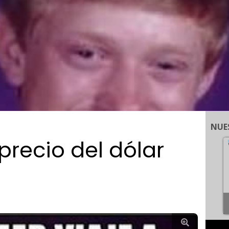
NUE
precio del dólar