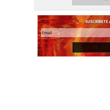
SUSCRÍBETE