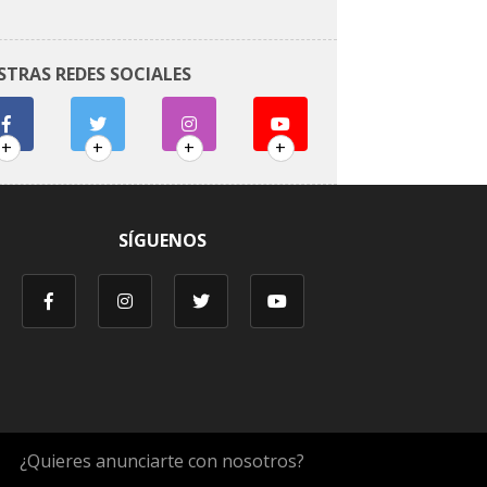
STRAS REDES SOCIALES
+
+
+
+
SÍGUENOS
¿Quieres anunciarte con nosotros?