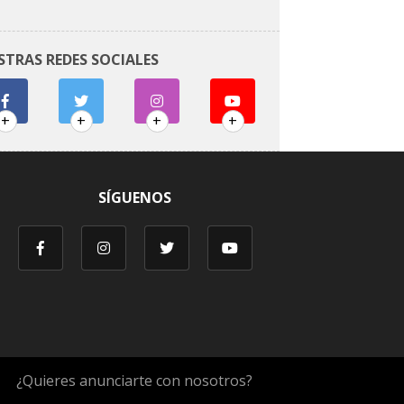
STRAS REDES SOCIALES
+
+
+
+
SÍGUENOS
¿Quieres anunciarte con nosotros?