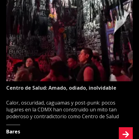
Centro de Salud: Amado, odiado, inolvidable
Calor, oscuridad, caguamas y post-punk: pocos
lugares en la CDMX han construido un mito tan
poderoso y contradictorio como Centro de Salud
Bares