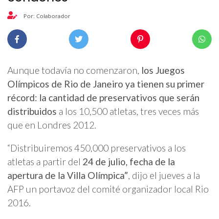
Por: Colaborador
Aunque todavía no comenzaron,
los Juegos
Olímpicos de Rio de Janeiro ya tienen su primer
récord: la cantidad de preservativos que serán
distribuidos
a los 10,500 atletas, tres veces más
que en Londres 2012.
“Distribuiremos 450,000 preservativos a los
atletas a partir del
24 de julio, fecha de la
apertura de la Villa Olímpica”
, dijo el jueves a la
AFP un portavoz del comité organizador local Rio
2016.