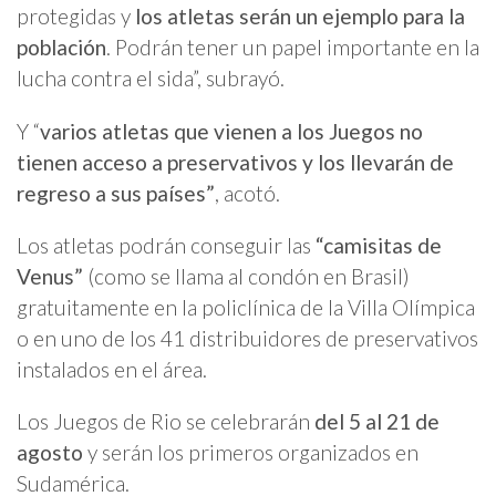
protegidas y
los atletas serán un ejemplo para la
población
. Podrán tener un papel importante en la
lucha contra el sida”, subrayó.
Y “
varios atletas que vienen a los Juegos no
tienen acceso a preservativos y los llevarán de
regreso a sus países”
, acotó.
Los atletas podrán conseguir las
“camisitas de
Venus”
(como se llama al condón en Brasil)
gratuitamente en la policlínica de la Villa Olímpica
o en uno de los 41 distribuidores de preservativos
instalados en el área.
Los Juegos de Rio se celebrarán
del 5 al 21 de
agosto
y serán los primeros organizados en
Sudamérica.