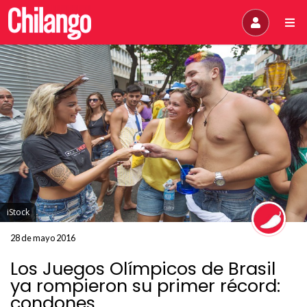
iStock
28 de mayo 2016
Los Juegos Olímpicos de Brasil
ya rompieron su primer récord:
condones