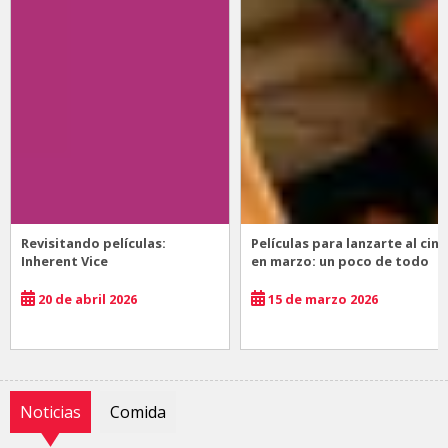
Revisitando películas:
Películas para lanzarte al cine
Inherent Vice
en marzo: un poco de todo
20 de abril 2026
15 de marzo 2026
Noticias
Comida