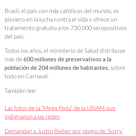
Brasil, el país con más católicos del mundo, es
pionero en la lucha contra el sida y ofrece un
tratamiento gratuito a los 730.000 seropositivos
del país.
Todos los años, el ministerio de Salud distribuye
más de
600 millones de preservativos a la
población de 204 millones de habitantes,
sobre
todo en Carnaval.
También lee:
Las fotos de la “Mega Peda” de la UNAM que
indignaron a las redes
Demandan a Justin Bieber por plagio de ‘Sorry’