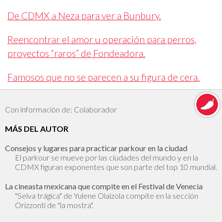
De CDMX a Neza para ver a Bunbury.
Reencontrar el amor u operación para perros,
proyectos “raros” de Fondeadora.
Famosos que no se parecen a su figura de cera.
Con información de: Colaborador
MÁS DEL AUTOR
Consejos y lugares para practicar parkour en la ciudad
El parkour se mueve por las ciudades del mundo y en la
CDMX figuran exponentes que son parte del top 10 mundial.
La cineasta mexicana que compite en el Festival de Venecia
"Selva trágica" de Yulene Olaizola compite en la sección
Orizzonti de "la mostra".