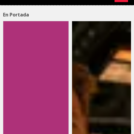
En Portada