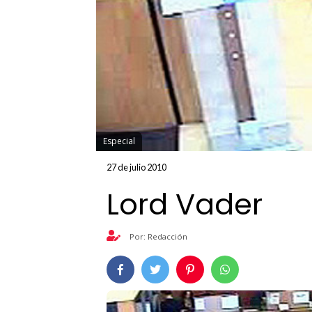
Especial
27 de julio 2010
Lord Vader
Por: Redacción