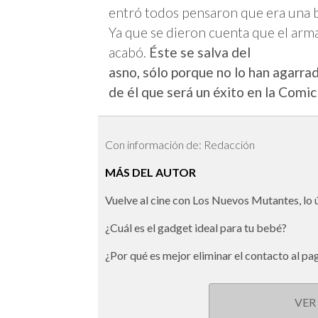
entró todos pensaron que era una 
Ya que se dieron cuenta que el arm
acabó.
Éste se salva del
asno, sólo porque no lo han agarra
de él que será un éxito en la Comi
Con información de: Redacción
MÁS DEL AUTOR
Vuelve al cine con Los Nuevos Mutantes, lo
¿Cuál es el gadget ideal para tu bebé?
¿Por qué es mejor eliminar el contacto al pa
VER