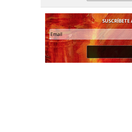
SUSCRÍBETE