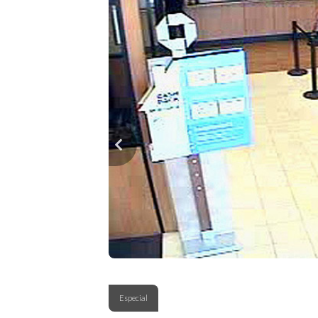
Especial