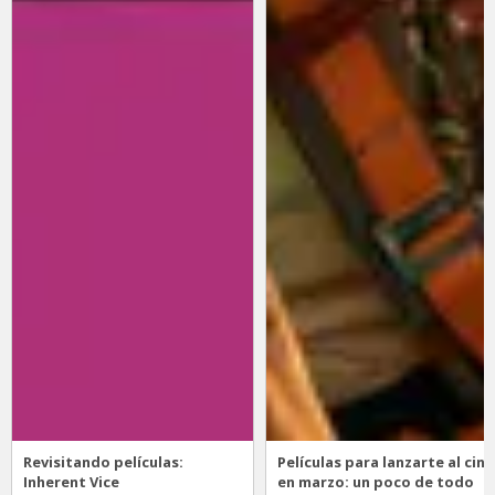
Revisitando películas:
Películas para lanzarte al cine
Inherent Vice
en marzo: un poco de todo