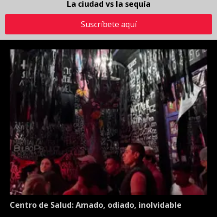
La ciudad vs la sequía
Suscríbete aquí
Centro de Salud: Amado, odiado, inolvidable