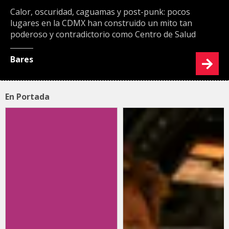
Calor, oscuridad, caguamas y post-punk: pocos
lugares en la CDMX han construido un mito tan
poderoso y contradictorio como Centro de Salud
Bares
En Portada