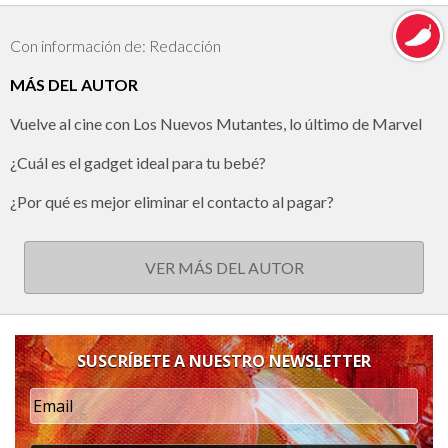
Con información de: Redacción
MÁS DEL AUTOR
Vuelve al cine con Los Nuevos Mutantes, lo último de Marvel
¿Cuál es el gadget ideal para tu bebé?
¿Por qué es mejor eliminar el contacto al pagar?
VER MÁS DEL AUTOR
SUSCRÍBETE A NUESTRO NEWSLETTER