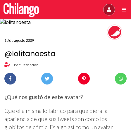
13 de agosto 2009
@lolitanoesta
Por: Redacción
¿Qué nos gustó de este avatar?
Que ella misma lo fabricó para que diera la
apariencia de que sus tweets son como los
globitos de cómic. Es algo así como un avatar