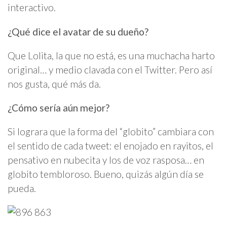
interactivo.
¿Qué dice el avatar de su dueño?
Que Lolita, la que no está, es una muchacha harto
original… y medio clavada con el Twitter. Pero así
nos gusta, qué más da.
¿Cómo sería aún mejor?
Si lograra que la forma del “globito” cambiara con
el sentido de cada tweet: el enojado en rayitos, el
pensativo en nubecita y los de voz rasposa… en
globito tembloroso. Bueno, quizás algún día se
pueda.