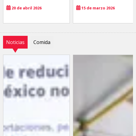
20 de abril 2026
15 de marzo 2026
Noticias
Comida