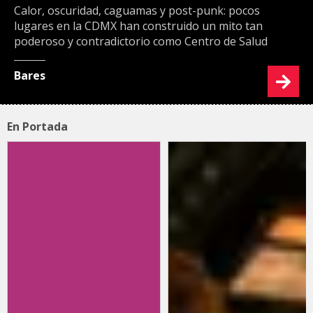
Calor, oscuridad, caguamas y post-punk: pocos
lugares en la CDMX han construido un mito tan
poderoso y contradictorio como Centro de Salud
Bares
En Portada