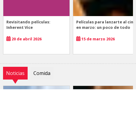
Revisitando películas:
Películas para lanzarte al cine
Inherent Vice
en marzo: un poco de todo
20 de abril 2026
15 de marzo 2026
Noticias
Comida