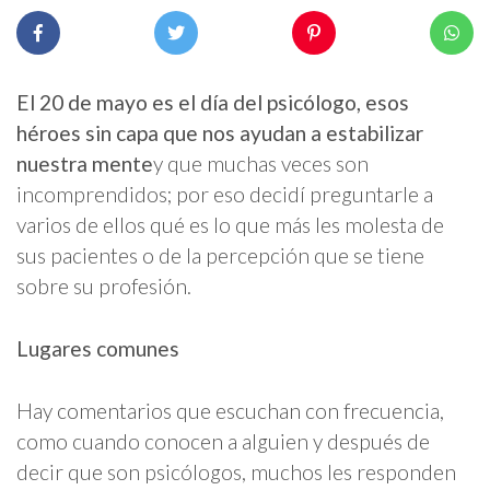
El 20 de mayo es el día del psicólogo, esos
héroes sin capa que nos ayudan a estabilizar
nuestra mente
y que muchas veces son
incomprendidos; por eso decidí preguntarle a
varios de ellos qué es lo que más les molesta de
sus pacientes o de la percepción que se tiene
sobre su profesión.
Lugares comunes
Hay comentarios que escuchan con frecuencia,
como cuando conocen a alguien y después de
decir que son psicólogos, muchos les responden