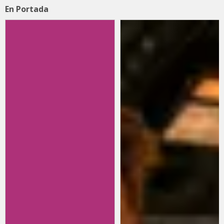
En Portada