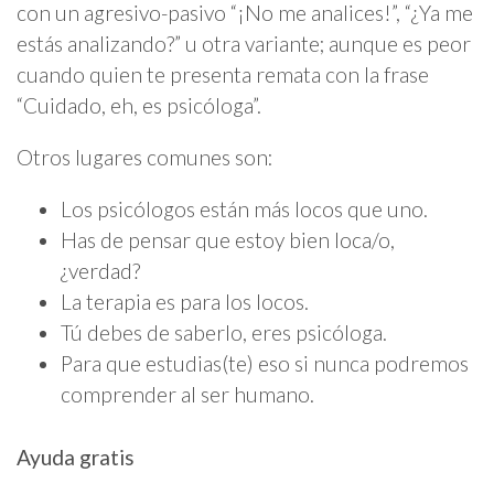
con un agresivo-pasivo “¡No me analices!”, “¿Ya me
estás analizando?” u otra variante; aunque es peor
cuando quien te presenta remata con la frase
“Cuidado, eh, es psicóloga”.
Otros lugares comunes son:
Los psicólogos están más locos que uno.
Has de pensar que estoy bien loca/o,
¿verdad?
La terapia es para los locos.
Tú debes de saberlo, eres psicóloga.
Para que estudias(te) eso si nunca podremos
comprender al ser humano.
Ayuda gratis