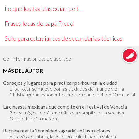
Lo que los taxistas odian de ti
Frases locas de papá Freud
Solo para estudiantes de secundarias técnicas
Con información de: Colaborador
MÁS DEL AUTOR
Consejos y lugares para practicar parkour en la ciudad
El parkour se mueve por las ciudades del mundo y en la
CDMX figuran exponentes que son parte del top 10 mundial.
La cineasta mexicana que compite en el Festival de Venecia
"Selva trágica" de Yulene Olaizola compite en la sección
Orizzonti de "la mostra".
Representar la 'feminidad sagrada' en ilustraciones
A través del dibujo, la escritora e ilustradora Valeria