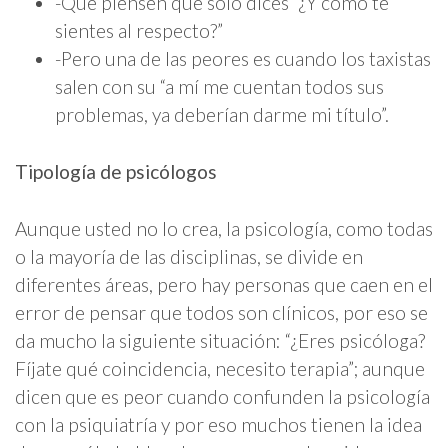
-Que piensen que sólo dices “¿Y cómo te
sientes al respecto?”
-Pero una de las peores es cuando los taxistas
salen con su “a mí me cuentan todos sus
problemas, ya deberían darme mi título”.
Tipología de psicólogos
Aunque usted no lo crea, la psicología, como todas
o la mayoría de las disciplinas, se divide en
diferentes áreas, pero hay personas que caen en el
error de pensar que todos son clínicos, por eso se
da mucho la siguiente situación: “¿Eres psicóloga?
Fíjate qué coincidencia, necesito terapia”; aunque
dicen que es peor cuando confunden la psicología
con la psiquiatría y por eso muchos tienen la idea