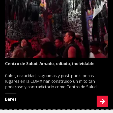
Centro de Salud: Amado, odiado, inolvidable
Calor, oscuridad, caguamas y post-punk: pocos
lugares en la CDMX han construido un mito tan
poderoso y contradictorio como Centro de Salud
Bares