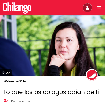
iStock
20 de mayo 2016
Lo que los psicólogos odian de ti
Por: Colaborador