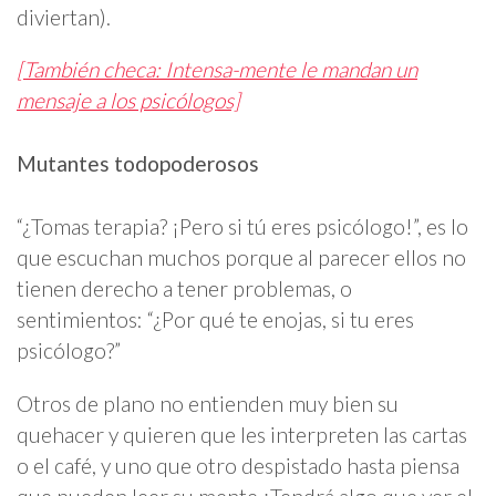
diviertan).
[También checa: Intensa-mente le mandan un
mensaje a los psicólogos]
Mutantes todopoderosos
“¿Tomas terapia? ¡Pero si tú eres psicólogo!”, es lo
que escuchan muchos porque al parecer ellos no
tienen derecho a tener problemas, o
sentimientos: “¿Por qué te enojas, si tu eres
psicólogo?”
Otros de plano no entienden muy bien su
quehacer y quieren que les interpreten las cartas
o el café, y uno que otro despistado hasta piensa