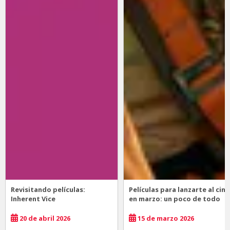
Revisitando películas:
Películas para lanzarte al cine
Inherent Vice
en marzo: un poco de todo
20 de abril 2026
15 de marzo 2026