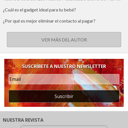
¿Cuál es el gadget ideal para tu bebé?
¿Por qué es mejor eliminar el contacto al pagar?
VER MÁS DEL AUTOR
SUSCRÍBETE A NUESTRO NEWSLETTER
Suscribir
NUESTRA REVISTA