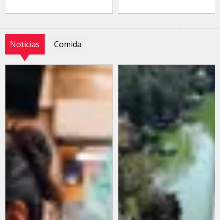
Noticias
Comida