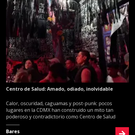
Centro de Salud: Amado, odiado, inolvidable
Calor, oscuridad, caguamas y post-punk: pocos
lugares en la CDMX han construido un mito tan
poderoso y contradictorio como Centro de Salud
Bares