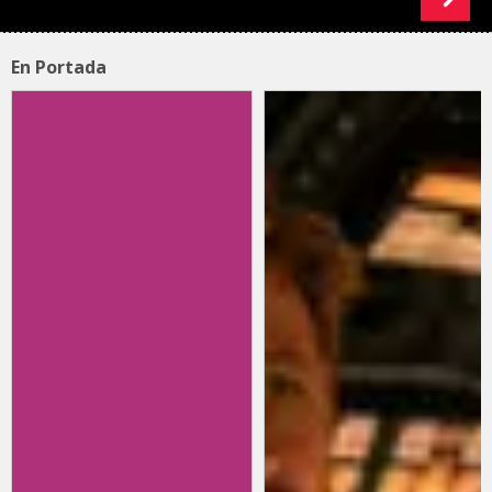
En Portada