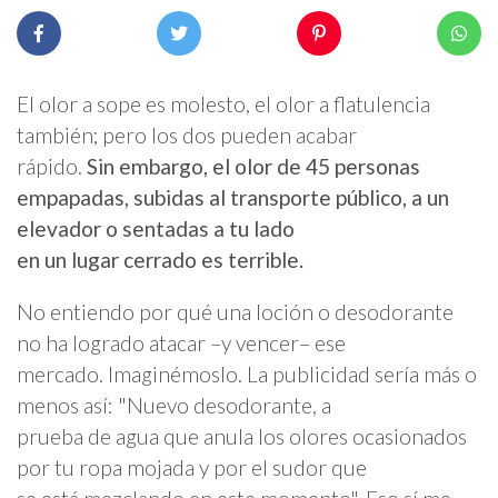
El olor a sope es molesto, el olor a flatulencia
también; pero los dos pueden acabar
rápido.
Sin embargo, el olor de 45 personas
empapadas, subidas al transporte público, a un
elevador o sentadas a tu lado
en un lugar cerrado es terrible.
No entiendo por qué una loción o desodorante
no ha logrado atacar –y vencer– ese
mercado. Imaginémoslo. La publicidad sería más o
menos así: "Nuevo desodorante, a
prueba de agua que anula los olores ocasionados
por tu ropa mojada y por el sudor que