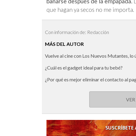
bañarse después de la empapada.
que hagan ya secos no me importa.
Con información de: Redacción
MÁS DEL AUTOR
Vuelve al cine con Los Nuevos Mutantes, lo
¿Cuál es el gadget ideal para tu bebé?
¿Por qué es mejor eliminar el contacto al pa
VER
SUSCRÍBETE