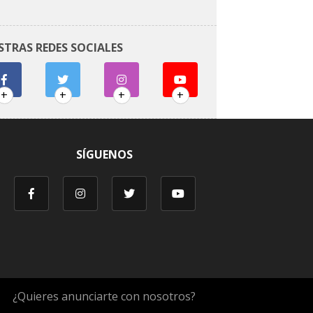
STRAS REDES SOCIALES
+
+
+
+
SÍGUENOS
¿Quieres anunciarte con nosotros?