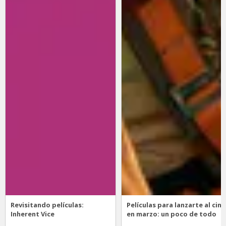
Revisitando películas:
Películas para lanzarte al cine
Inherent Vice
en marzo: un poco de todo