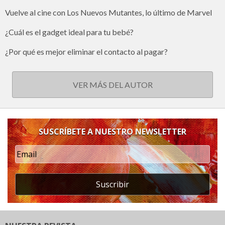
Vuelve al cine con Los Nuevos Mutantes, lo último de Marvel
¿Cuál es el gadget ideal para tu bebé?
¿Por qué es mejor eliminar el contacto al pagar?
VER MÁS DEL AUTOR
SUSCRÍBETE A NUESTRO NEWSLETTER
Suscribir