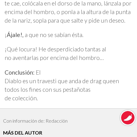
te cae, colócala en el dorso de la mano, lánzala por
encima del hombro, o ponla a la altura de la punta
de la nariz, sopla para que salte y pide un deseo.
¡
Ájale!,
a que no se sabían ésta.
¡Qué locura! He desperdiciado tantas al
no aventarlas por encima del hombro…
Conclusión:
El
Diablo es un travesti que anda de drag queen
todos los fines con sus pestañotas
de colección.
Con información de: Redacción
MÁS DEL AUTOR