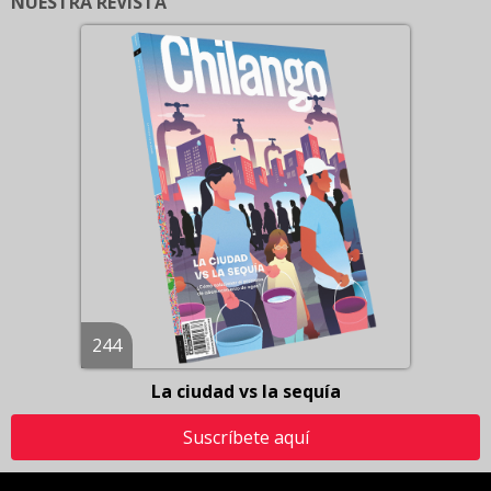
NUESTRA REVISTA
244
La ciudad vs la sequía
Suscríbete aquí