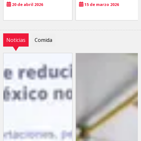
20 de abril 2026
15 de marzo 2026
Noticias
Comida