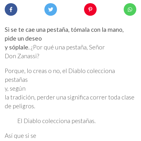
Si se te cae una pestaña, tómala con la mano,
pide un deseo
y sóplale.
¿Por qué una pestaña, Señor
Don Zanassi?
Porque, lo creas o no, el Diablo colecciona
pestañas
y, según
la tradición, perder una significa correr toda clase
de peligros.
El Diablo colecciona pestañas.
Así que si se