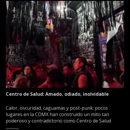
Centro de Salud: Amado, odiado, inolvidable
Calor, oscuridad, caguamas y post-punk: pocos
lugares en la CDMX han construido un mito tan
poderoso y contradictorio como Centro de Salud