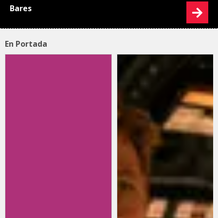
Bares
En Portada