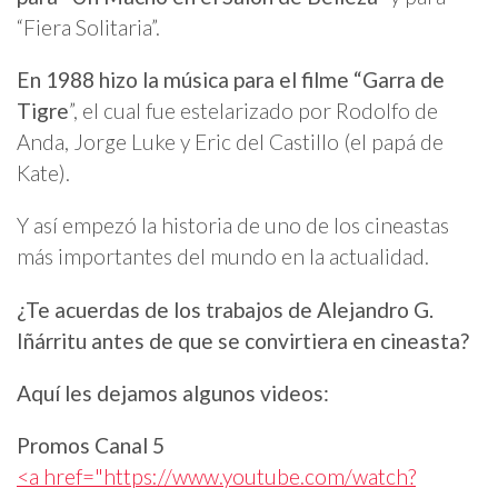
“Fiera Solitaria”.
En 1988 hizo la música para el filme “Garra de
Tigre
”, el cual fue estelarizado por Rodolfo de
Anda, Jorge Luke y Eric del Castillo (el papá de
Kate).
Y así empezó la historia de uno de los cineastas
más importantes del mundo en la actualidad.
¿Te acuerdas de los trabajos de Alejandro G.
Iñárritu antes de que se convirtiera en cineasta?
Aquí les dejamos algunos videos:
Promos Canal 5
<a href="https://www.youtube.com/watch?