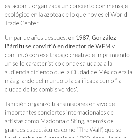
estación u organizaba un concierto con mensaje
ecológico en la azotea de lo que hoy es el World
Trade Center.
Un par de años después,
en 1987, González
Iñárritu se convirtió en director de WFM
y
continuó con ese trabajo creativo e imprimiendo
un sello característico donde saludaba a la
audiencia diciendo que la Ciudad de México era la
más grande del mundo o la calificaba como “la
ciudad de las combis verdes”.
También organizó transmisiones en vivo de
importantes conciertos internacionales de
artistas como Madonna o Sting, además de
grandes espectáculos como “The Wall”, que se