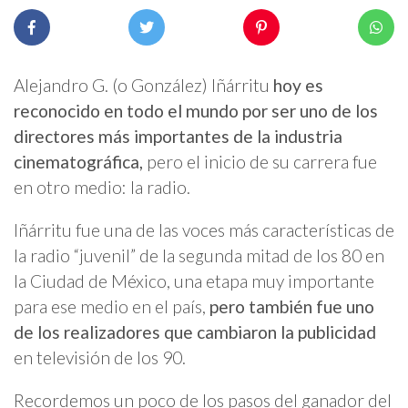
Alejandro G. (o González) Iñárritu
hoy es
reconocido en todo el mundo por ser uno de los
directores más importantes de la industria
cinematográfica,
pero el inicio de su carrera fue
en otro medio: la radio.
Iñárritu fue una de las voces más características de
la radio “juvenil” de la segunda mitad de los 80 en
la Ciudad de México, una etapa muy importante
para ese medio en el país,
pero también fue uno
de los realizadores que cambiaron la publicidad
en televisión de los 90.
Recordemos un poco de los pasos del ganador del