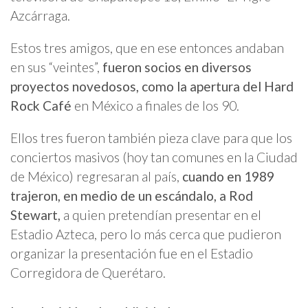
Azcárraga.
Estos tres amigos, que en ese entonces andaban
en sus “veintes”,
fueron socios en diversos
proyectos novedosos, como la apertura del Hard
Rock Café
en México a finales de los 90.
Ellos tres fueron también pieza clave para que los
conciertos masivos (hoy tan comunes en la Ciudad
de México) regresaran al país,
cuando en 1989
trajeron, en medio de un escándalo, a Rod
Stewart,
a quien pretendían presentar en el
Estadio Azteca, pero lo más cerca que pudieron
organizar la presentación fue en el Estadio
Corregidora de Querétaro.