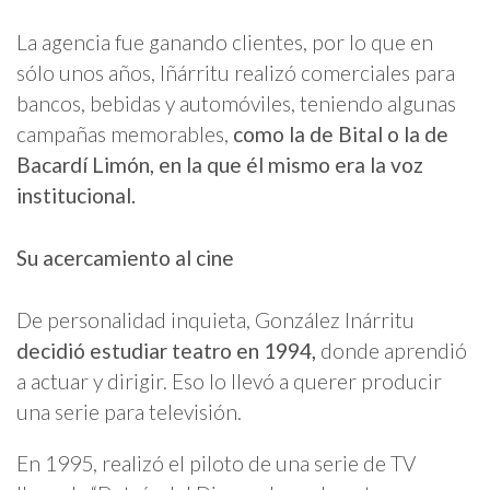
La agencia fue ganando clientes, por lo que en
sólo unos años, Iñárritu realizó comerciales para
bancos, bebidas y automóviles, teniendo algunas
campañas memorables,
como la de Bital o la de
Bacardí Limón, en la que él mismo era la voz
institucional.
Su acercamiento al cine
De personalidad inquieta, González Inárritu
decidió estudiar teatro en 1994,
donde aprendió
a actuar y dirigir. Eso lo llevó a querer producir
una serie para televisión.
En 1995, realizó el piloto de una serie de TV