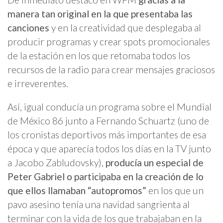
manera tan original en la que presentaba las
canciones
y en la creatividad que desplegaba al
producir programas y crear spots promocionales
de la estación en los que retomaba todos los
recursos de la radio para crear mensajes graciosos
e irreverentes.
Así, igual conducía un programa sobre el Mundial
de México 86 junto a Fernando Schuartz (uno de
los cronistas deportivos más importantes de esa
época y que aparecía todos los días en la TV junto
a Jacobo Zabludovsky),
producía un especial de
Peter Gabriel o participaba en la creación de lo
que ellos llamaban “autopromos”
en los que un
pavo asesino tenía una navidad sangrienta al
terminar con la vida de los que trabajaban en la