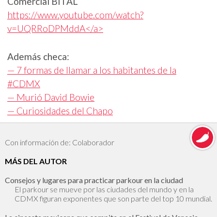
Comercial BITAL
https://www.youtube.com/watch?
v=UQRRoDPMddA</a>
Además checa:
— 7 formas de llamar a los habitantes de la
#CDMX
— Murió David Bowie
— Curiosidades del Chapo
Con información de: Colaborador
MÁS DEL AUTOR
Consejos y lugares para practicar parkour en la ciudad
El parkour se mueve por las ciudades del mundo y en la
CDMX figuran exponentes que son parte del top 10 mundial.