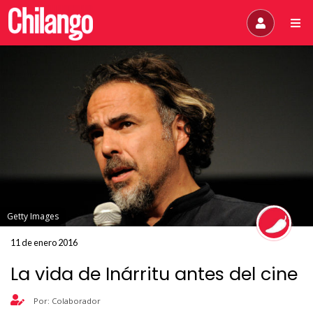
Getty Images
11 de enero 2016
La vida de Inárritu antes del cine
Por: Colaborador