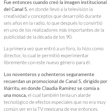
Fue entonces cuando creó la imagen institucional
del Canal 5
, en donde llevó a la televisión la
creatividad y conceptos que desarrolló durante
seis años en la radio, lo que después lo convirtió
en uno de los realizadores más importantes de la
publicidad de la década de los 90.
La primera vez que entró a un foro, lo hizo como
director, lo cual le permitió experimentar
libremente con este nuevo género para él.
Los noventeros y ochenteros seguramente
recuerdan un promocional de Canal 5, dirigido por
Iñárritu, en donde Claudia Ramírez se comía a
una mosca,
el cual también tenía un alarde
tecnológico de efectos especiales que no era muy
común ver en la TV mexicana de ese entonces.