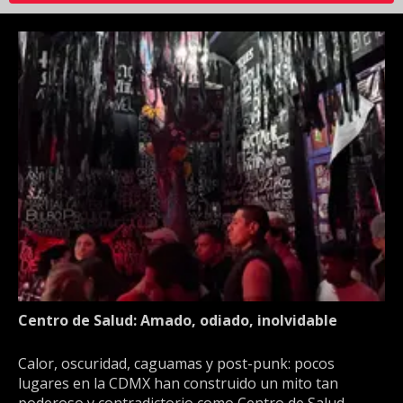
Centro de Salud: Amado, odiado, inolvidable
Calor, oscuridad, caguamas y post-punk: pocos
lugares en la CDMX han construido un mito tan