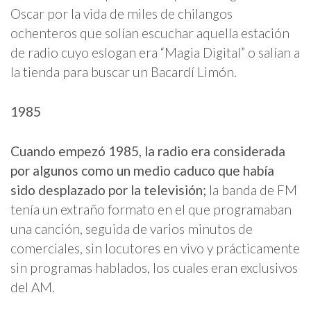
Oscar por la vida de miles de chilangos
ochenteros que solían escuchar aquella estación
de radio cuyo eslogan era “Magia Digital” o salían a
la tienda para buscar un Bacardí Limón.
1985
Cuando empezó 1985, la radio era considerada
por algunos como un medio caduco que había
sido desplazado por la televisión;
la banda de FM
tenía un extraño formato en el que programaban
una canción, seguida de varios minutos de
comerciales, sin locutores en vivo y prácticamente
sin programas hablados, los cuales eran exclusivos
del AM.