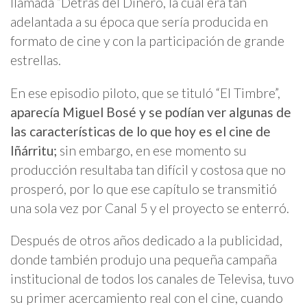
llamada “Detrás del Dinero, la cual era tan
adelantada a su época que sería producida en
formato de cine y con la participación de grande
estrellas.
En ese episodio piloto, que se tituló “El Timbre”,
aparecía Miguel Bosé y se podían ver algunas de
las características de lo que hoy es el cine de
Iñárritu;
sin embargo, en ese momento su
producción resultaba tan difícil y costosa que no
prosperó, por lo que ese capítulo se transmitió
una sola vez por Canal 5 y el proyecto se enterró.
Después de otros años dedicado a la publicidad,
donde también produjo una pequeña campaña
institucional de todos los canales de Televisa, tuvo
su primer acercamiento real con el cine, cuando