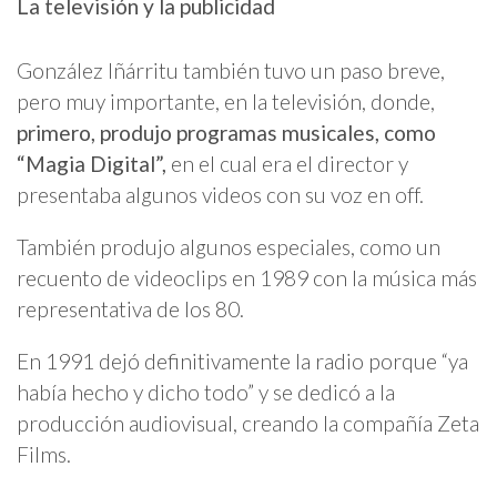
La televisión y la publicidad
González Iñárritu también tuvo un paso breve,
pero muy importante, en la televisión, donde,
primero, produjo programas musicales, como
“Magia Digital”,
en el cual era el director y
presentaba algunos videos con su voz en off.
También produjo algunos especiales, como un
recuento de videoclips en 1989 con la música más
representativa de los 80.
En 1991 dejó definitivamente la radio porque “ya
había hecho y dicho todo” y se dedicó a la
producción audiovisual, creando la compañía Zeta
Films.