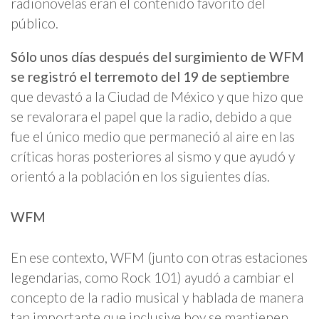
radionovelas eran el contenido favorito del
público.
Sólo unos días después del surgimiento de WFM
se registró el terremoto del 19 de septiembre
que devastó a la Ciudad de México y que hizo que
se revalorara el papel que la radio, debido a que
fue el único medio que permaneció al aire en las
críticas horas posteriores al sismo y que ayudó y
orientó a la población en los siguientes días.
WFM
En ese contexto, WFM (junto con otras estaciones
legendarias, como Rock 101) ayudó a cambiar el
concepto de la radio musical y hablada de manera
tan importante que inclusive hoy se mantienen