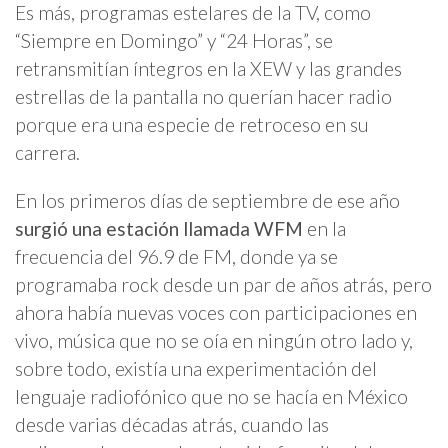
Es más, programas estelares de la TV, como
“Siempre en Domingo” y “24 Horas”, se
retransmitían íntegros en la XEW y las grandes
estrellas de la pantalla no querían hacer radio
porque era una especie de retroceso en su
carrera.
En los primeros días de septiembre de ese año
surgió una estación llamada WFM
en la
frecuencia del 96.9 de FM, donde ya se
programaba rock desde un par de años atrás, pero
ahora había nuevas voces con participaciones en
vivo, música que no se oía en ningún otro lado y,
sobre todo, existía una experimentación del
lenguaje radiofónico que no se hacía en México
desde varias décadas atrás, cuando las