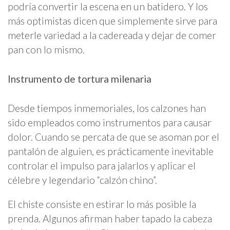
podría convertir la escena en un batidero. Y los
más optimistas dicen que simplemente sirve para
meterle variedad a la cadereada y dejar de comer
pan con lo mismo.
Instrumento de tortura milenaria
Desde tiempos inmemoriales, los calzones han
sido empleados como instrumentos para causar
dolor. Cuando se percata de que se asoman por el
pantalón de alguien, es prácticamente inevitable
controlar el impulso para jalarlos y aplicar el
célebre y legendario “calzón chino”.
El chiste consiste en estirar lo más posible la
prenda. Algunos afirman haber tapado la cabeza