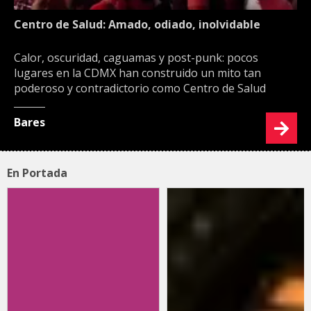
Centro de Salud: Amado, odiado, inolvidable
Calor, oscuridad, caguamas y post-punk: pocos
lugares en la CDMX han construido un mito tan
poderoso y contradictorio como Centro de Salud
Bares
En Portada