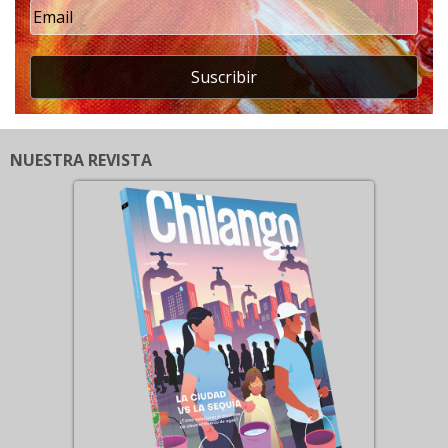
Suscribir
NUESTRA REVISTA