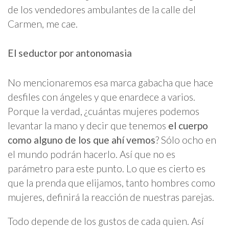
de los vendedores ambulantes de la calle del
Carmen, me cae.
El seductor por antonomasia
No mencionaremos esa marca gabacha que hace
desfiles con ángeles y que enardece a varios.
Porque la verdad, ¿cuántas mujeres podemos
levantar la mano y decir que tenemos
el cuerpo
como alguno de los que ahí vemos
? Sólo ocho en
el mundo podrán hacerlo. Así que no es
parámetro para este punto. Lo que es cierto es
que la prenda que elijamos, tanto hombres como
mujeres, definirá la reacción de nuestras parejas.
Todo depende de los gustos de cada quien. Así