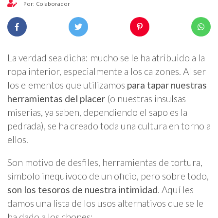
Por: Colaborador
La verdad sea dicha: mucho se le ha atribuido a la
ropa interior, especialmente a los calzones. Al ser
los elementos que utilizamos
para tapar nuestras
herramientas del placer
(o nuestras insulsas
miserias, ya saben, dependiendo el sapo es la
pedrada), se ha creado toda una cultura en torno a
ellos.
Son motivo de desfiles, herramientas de tortura,
símbolo inequívoco de un oficio, pero sobre todo,
son los tesoros de nuestra intimidad
. Aquí les
damos una lista de los usos alternativos que se le
ha dado a los chones: