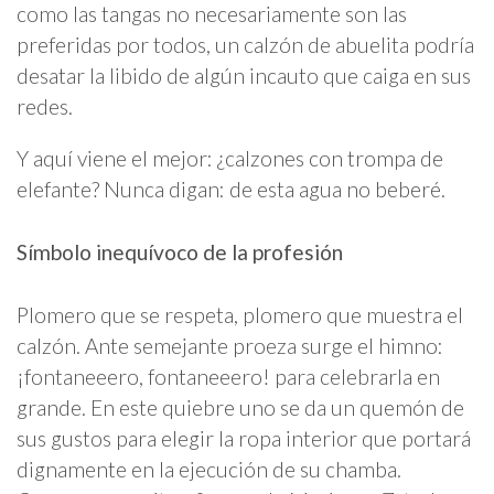
como las tangas no necesariamente son las
preferidas por todos, un calzón de abuelita podría
desatar la libido de algún incauto que caiga en sus
redes.
Y aquí viene el mejor: ¿calzones con trompa de
elefante? Nunca digan: de esta agua no beberé.
Símbolo inequívoco de la profesión
Plomero que se respeta, plomero que muestra el
calzón. Ante semejante proeza surge el himno:
¡fontaneeero, fontaneeero! para celebrarla en
grande. En este quiebre uno se da un quemón de
sus gustos para elegir la ropa interior que portará
dignamente en la ejecución de su chamba.