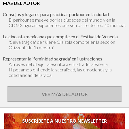
MÁS DEL AUTOR
Consejos y lugares para practicar parkour en la ciudad
El parkour se mueve por las ciudades del mundo y en la
CDMX figuran exponentes que son parte del top 10 mundial.
La cineasta mexicana que compite en el Festival de Venecia
"Selva trágica" de Yulene Olaizola compite en la sección
Orizzonti de "la mostra".
Representar la 'feminidad sagrada' en ilustraciones
A través del dibujo, la escritora e ilustradora Valeria
Hipocampo entiende la sacralidad, las emociones y la
cotidianidad de la vida.
VER MÁS DEL AUTOR
SUSCRÍBETE A NUESTRO NEWSLETTER