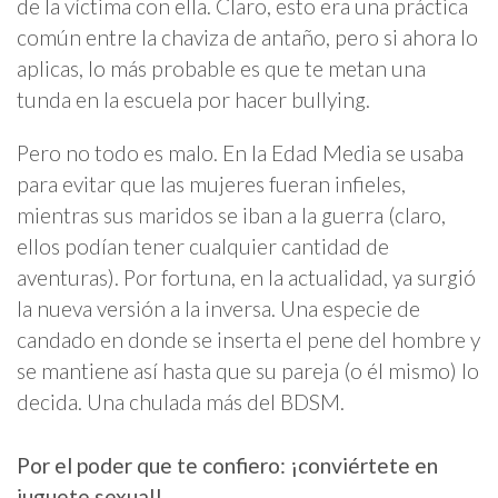
de la víctima con ella. Claro, esto era una práctica
común entre la chaviza de antaño, pero si ahora lo
aplicas, lo más probable es que te metan una
tunda en la escuela por hacer bullying.
Pero no todo es malo. En la Edad Media se usaba
para evitar que las mujeres fueran infieles,
mientras sus maridos se iban a la guerra (claro,
ellos podían tener cualquier cantidad de
aventuras). Por fortuna, en la actualidad, ya surgió
la nueva versión a la inversa. Una especie de
candado en donde se inserta el pene del hombre y
se mantiene así hasta que su pareja (o él mismo) lo
decida. Una chulada más del BDSM.
Por el poder que te confiero: ¡conviértete en
juguete sexual!