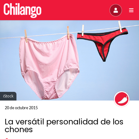
iStock
20 de octubre 2015
La versátil personalidad de los
chones