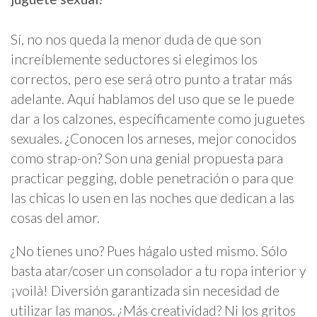
Sí, no nos queda la menor duda de que son
increíblemente seductores si elegimos los
correctos, pero ese será otro punto a tratar más
adelante. Aquí hablamos del uso que se le puede
dar a los calzones, específicamente como juguetes
sexuales. ¿Conocen los arneses, mejor conocidos
como strap-on? Son una genial propuesta para
practicar pegging, doble penetración o para que
las chicas lo usen en las noches que dedican a las
cosas del amor.
¿No tienes uno? Pues hágalo usted mismo. Sólo
basta atar/coser un consolador a tu ropa interior y
¡voilà! Diversión garantizada sin necesidad de
utilizar las manos. ¿Más creatividad? Ni los gritos