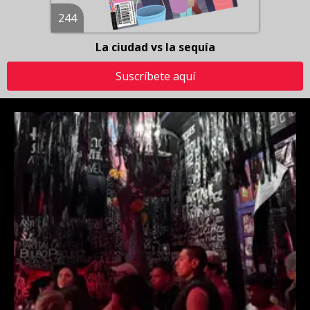
244
La ciudad vs la sequía
Suscríbete aquí