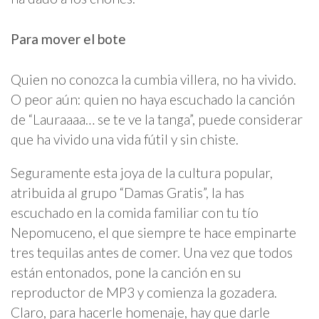
Para mover el bote
Quien no conozca la cumbia villera, no ha vivido.
O peor aún: quien no haya escuchado la canción
de “Lauraaaa… se te ve la tanga”, puede considerar
que ha vivido una vida fútil y sin chiste.
Seguramente esta joya de la cultura popular,
atribuida al grupo “Damas Gratis”, la has
escuchado en la comida familiar con tu tío
Nepomuceno, el que siempre te hace empinarte
tres tequilas antes de comer. Una vez que todos
están entonados, pone la canción en su
reproductor de MP3 y comienza la gozadera.
Claro, para hacerle homenaje, hay que darle