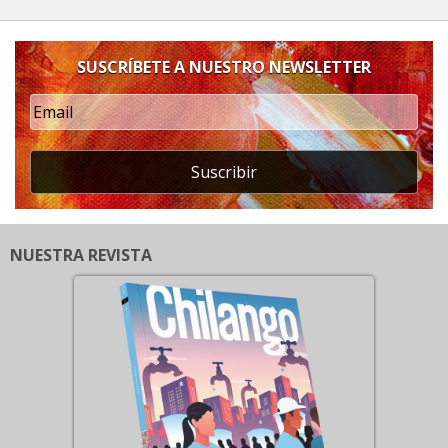
SUSCRÍBETE A NUESTRO NEWSLETTER
Suscribir
NUESTRA REVISTA