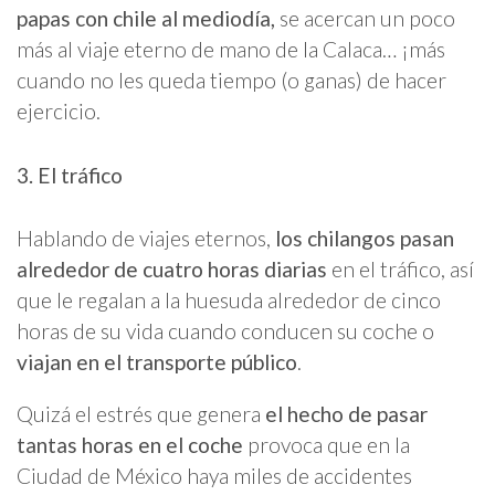
papas con chile al mediodía,
se acercan un poco
más al viaje eterno de mano de la Calaca… ¡más
cuando no les queda tiempo (o ganas) de hacer
ejercicio.
3. El tráfico
Hablando de viajes eternos,
los chilangos pasan
alrededor de cuatro horas diarias
en el tráfico, así
que le regalan a la huesuda alrededor de cinco
horas de su vida cuando conducen su coche o
viajan en el transporte público
.
Quizá el estrés que genera
el hecho de pasar
tantas horas en el coche
provoca que en la
Ciudad de México haya miles de accidentes