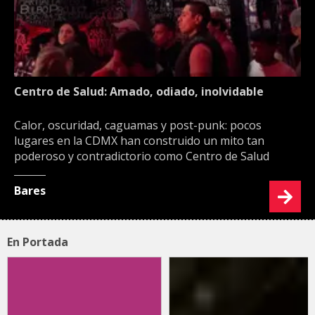
Centro de Salud: Amado, odiado, inolvidable
Calor, oscuridad, caguamas y post-punk: pocos
lugares en la CDMX han construido un mito tan
poderoso y contradictorio como Centro de Salud
Bares
En Portada