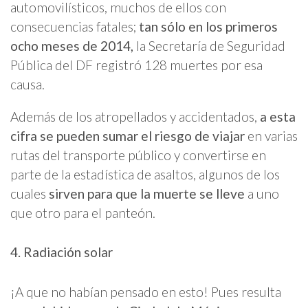
automovilísticos, muchos de ellos con
consecuencias fatales;
tan sólo en los primeros
ocho meses de 2014,
la Secretaría de Seguridad
Pública del DF registró 128 muertes por esa
causa.
Además de los atropellados y accidentados,
a esta
cifra se pueden sumar el riesgo de viajar
en varias
rutas del transporte público y convertirse en
parte de la estadística de asaltos, algunos de los
cuales
sirven para que la muerte se lleve
a uno
que otro para el panteón.
4. Radiación solar
¡A que no habían pensado en esto! Pues resulta