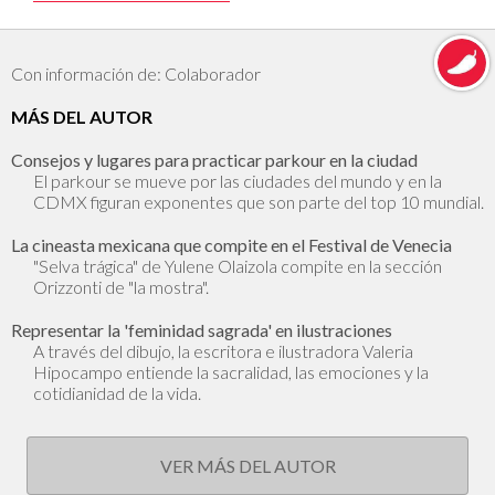
Con información de: Colaborador
MÁS DEL AUTOR
Consejos y lugares para practicar parkour en la ciudad
El parkour se mueve por las ciudades del mundo y en la
CDMX figuran exponentes que son parte del top 10 mundial.
La cineasta mexicana que compite en el Festival de Venecia
"Selva trágica" de Yulene Olaizola compite en la sección
Orizzonti de "la mostra".
Representar la 'feminidad sagrada' en ilustraciones
A través del dibujo, la escritora e ilustradora Valeria
Hipocampo entiende la sacralidad, las emociones y la
cotidianidad de la vida.
VER MÁS DEL AUTOR