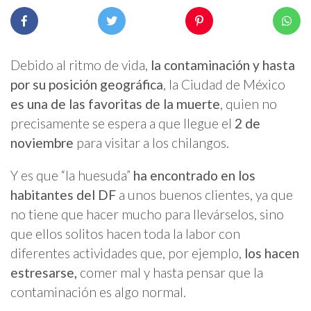
Debido al ritmo de vida,
la contaminación y hasta
por su posición geográfica
, la Ciudad de México
es una de las favoritas de la muerte
, quien no
precisamente se espera a que llegue el
2 de
noviembre
para visitar a los chilangos.
Y es que “la huesuda”
ha encontrado en los
habitantes del DF
a unos buenos clientes, ya que
no tiene que hacer mucho para llevárselos, sino
que ellos solitos hacen toda la labor con
diferentes actividades que, por ejemplo,
los hacen
estresarse,
comer mal y hasta pensar que la
contaminación es algo normal.