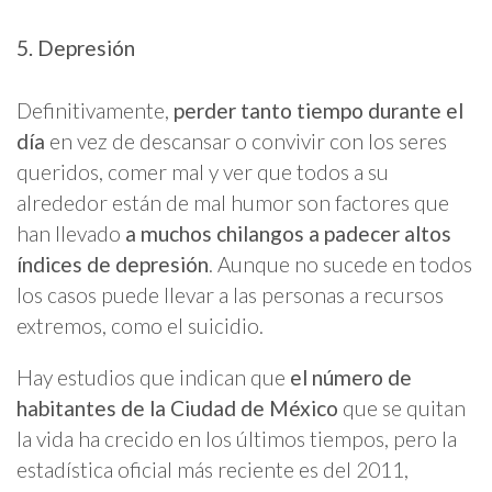
5. Depresión
Definitivamente,
perder tanto tiempo durante el
día
en vez de descansar o convivir con los seres
queridos, comer mal y ver que todos a su
alrededor están de mal humor son factores que
han llevado
a muchos chilangos a padecer altos
índices de depresión
. Aunque no sucede en todos
los casos puede llevar a las personas a recursos
extremos, como el suicidio.
Hay estudios que indican que
el número de
habitantes de la Ciudad de México
que se quitan
la vida ha crecido en los últimos tiempos, pero la
estadística oficial más reciente es del 2011,