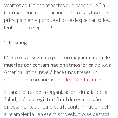
Veamos aquí cinco aspectos que hacen que
“la
Catrina”
tenga a los chilangos entre sus favoritos,
principalmente porque ellos se despachan solos…
lentos, ¡pero seguros!
1. El smog
México es el segundo país con
mayor número de
muertes por contaminación atmosférica
de toda
América Latina, reveló hace unos meses un
estudio de la organización
Clean Air Institute
.
Citando cifras de la Organización Mundial de la
Salud, México
registra15 mil decesos al año
directamente atribuibles a la contaminación del
aire ambiental; en ese mismo estudio, se destaca