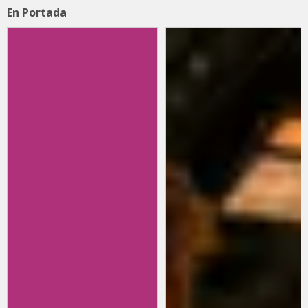
En Portada