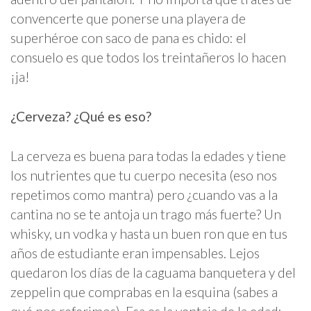
convencerte que ponerse una playera de
superhéroe con saco de pana es chido: el
consuelo es que todos los treintañeros lo hacen
¡ja!
¿Cerveza? ¿Qué es eso?
La cerveza es buena para todas la edades y tiene
los nutrientes que tu cuerpo necesita (eso nos
repetimos como mantra) pero ¿cuando vas a la
cantina no se te antoja un trago más fuerte? Un
whisky, un vodka y hasta un buen ron que en tus
años de estudiante eran impensables. Lejos
quedaron los días de la caguama banquetera y del
zeppelin que comprabas en la esquina (sabes a