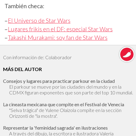
También checa:
–
El Universo de Star Wars
–
Lugares frikis en el DF: especial Star Wars
–
Takashi Murakami: soy fan de Star Wars
Con información de: Colaborador
MÁS DEL AUTOR
Consejos y lugares para practicar parkour en la ciudad
El parkour se mueve por las ciudades del mundo y en la
CDMX figuran exponentes que son parte del top 10 mundial.
La cineasta mexicana que compite en el Festival de Venecia
"Selva trágica" de Yulene Olaizola compite en la sección
Orizzonti de "la mostra".
Representar la 'feminidad sagrada' en ilustraciones
A través del dibujo, la escritora e ilustradora Valeria