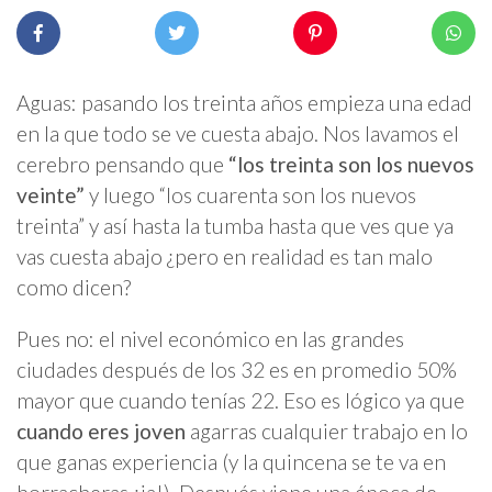
Aguas: pasando los treinta años empieza una edad
en la que todo se ve cuesta abajo. Nos lavamos el
cerebro pensando que
“los treinta son los nuevos
veinte”
y luego “los cuarenta son los nuevos
treinta” y así hasta la tumba hasta que ves que ya
vas cuesta abajo ¿pero en realidad es tan malo
como dicen?
Pues no: el nivel económico en las grandes
ciudades después de los 32 es en promedio 50%
mayor que cuando tenías 22. Eso es lógico ya que
cuando eres joven
agarras cualquier trabajo en lo
que ganas experiencia (y la quincena se te va en