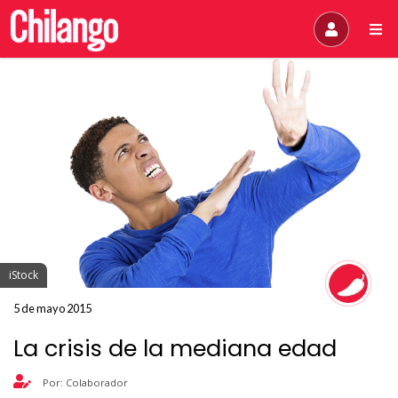
iStock
5 de mayo 2015
La crisis de la mediana edad
Por: Colaborador