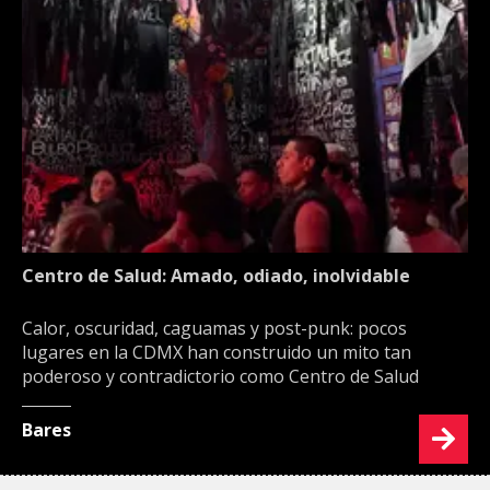
Centro de Salud: Amado, odiado, inolvidable
Calor, oscuridad, caguamas y post-punk: pocos
lugares en la CDMX han construido un mito tan
poderoso y contradictorio como Centro de Salud
Bares