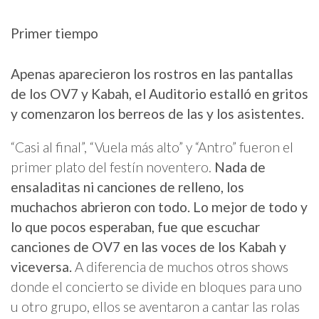
Primer tiempo
Apenas aparecieron los rostros en las pantallas
de los OV7 y Kabah, el Auditorio estalló en gritos
y comenzaron los berreos de las y los asistentes.
“Casi al final”, “Vuela más alto” y “Antro” fueron el
primer plato del festín noventero.
Nada de
ensaladitas ni canciones de relleno, los
muchachos abrieron con todo. Lo mejor de todo y
lo que pocos esperaban, fue que escuchar
canciones de OV7 en las voces de los Kabah y
viceversa.
A diferencia de muchos otros shows
donde el concierto se divide en bloques para uno
u otro grupo, ellos se aventaron a cantar las rolas