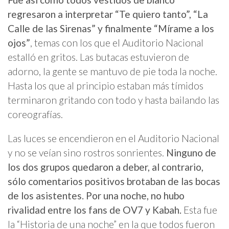
regresaron a interpretar “Te quiero tanto”, “La
Calle de las Sirenas” y finalmente “Mírame a los
ojos”
, temas con los que el Auditorio Nacional
estalló en gritos. Las butacas estuvieron de
adorno, la gente se mantuvo de pie toda la noche.
Hasta los que al principio estaban más tímidos
terminaron gritando con todo y hasta bailando las
coreografías.
Las luces se encendieron en el Auditorio Nacional
y no se veían sino rostros sonrientes.
Ninguno de
los dos grupos quedaron a deber, al contrario,
sólo comentarios positivos brotaban de las bocas
de los asistentes. Por una noche, no hubo
rivalidad entre los fans de OV7 y Kabah.
Esta fue
la “Historia de una noche” en la que todos fueron