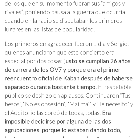
de los que en su momento fueran sus “amigos y
rivales”, poniendo pausa a la guerra que ocurría
cuando en la radio se disputaban los primeros
lugares en las listas de popularidad.
Los primeros en agradecer fueron Lidia y Sergio,
quienes anunciaron que este concierto era
especial por dos cosas:
justo se cumplían 26 años
de carrera de los OV7 y porque era el primer
reencuentro oficial de Kabah después de haberse
separado durante bastante tiempo.
El respetable
público se deshizo en aplausos. Continuaron “Tus
besos”, “No es obsesión”, “Mai mai” y “Te necesito” y
el Auditorio las coreó de todas, todas.
Era
imposible decidirse por alguna de las dos
agrupaciones, porque lo estaban dando todo,