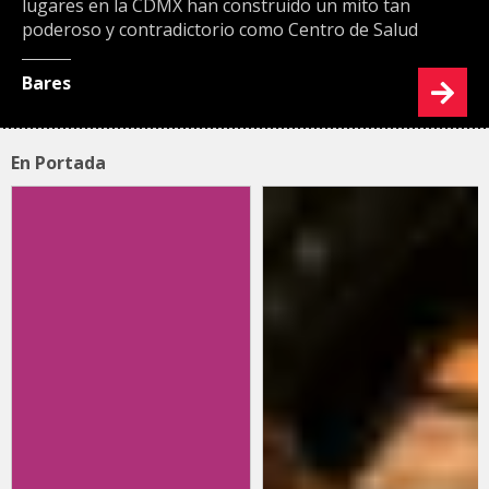
lugares en la CDMX han construido un mito tan
poderoso y contradictorio como Centro de Salud
Bares
En Portada