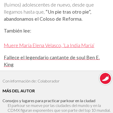
(fuimos) adolescentes de nuevo, desde que
llegamos hasta que,
“Un pie tras otro pie”,
abandonamos el Coloso de Reforma.
También lee:
Muere María Elena Velasco, ‘La India María’
Fallece el legendario cantante de soul Ben E.
King
Con información de: Colaborador
MÁS DEL AUTOR
Consejos y lugares para practicar parkour en la ciudad
El parkour se mueve por las ciudades del mundo y en la
CDMX figuran exponentes que son parte del top 10 mundial.