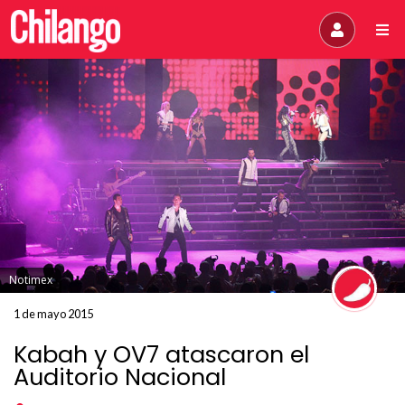
Notimex
1 de mayo 2015
Kabah y OV7 atascaron el
Auditorio Nacional