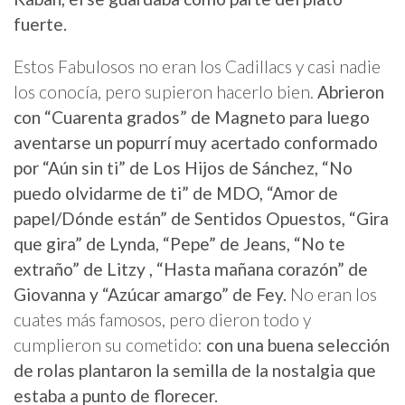
fuerte.
Estos Fabulosos no eran los Cadillacs y casi nadie
los conocía, pero supieron hacerlo bien.
Abrieron
con “Cuarenta grados” de Magneto para luego
aventarse un popurrí muy acertado conformado
por “Aún sin ti” de Los Hijos de Sánchez, “No
puedo olvidarme de ti” de MDO, “Amor de
papel/Dónde están” de Sentidos Opuestos, “Gira
que gira” de Lynda, “Pepe” de Jeans, “No te
extraño” de Litzy , “Hasta mañana corazón” de
Giovanna y “Azúcar amargo” de Fey.
No eran los
cuates más famosos, pero dieron todo y
cumplieron su cometido:
con una buena selección
de rolas plantaron la semilla de la nostalgia que
estaba a punto de florecer.