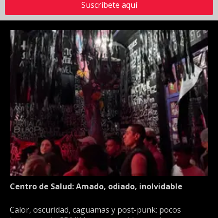
Suscríbete aquí
Centro de Salud: Amado, odiado, inolvidable
Calor, oscuridad, caguamas y post-punk: pocos