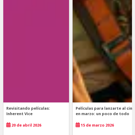
Revisitando películas:
Películas para lanzarte al cine
Inherent Vice
en marzo: un poco de todo
20 de abril 2026
15 de marzo 2026