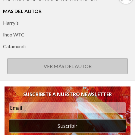
MÁS DEL AUTOR
Harry's
Ihop WTC
Catamundi
VER MÁS DEL AUTOR
SUSCRÍBETE A NUESTRO NEWSLETTER
Suscribir