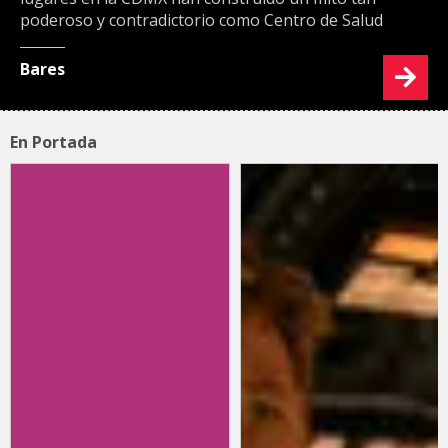
poderoso y contradictorio como Centro de Salud
Bares
En Portada