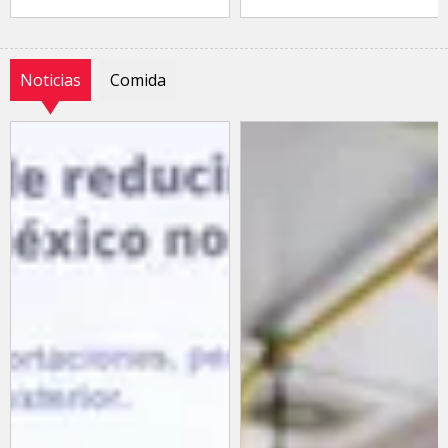
Noticias
Comida