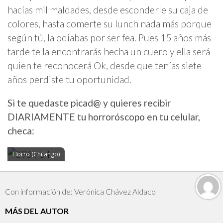
hacías mil maldades, desde esconderle su caja de
colores, hasta comerte su lunch nada más porque
según tú, la odiabas por ser fea. Pues 15 años más
tarde te la encontrarás hecha un cuero y ella será
quien te reconocerá Ok, desde que tenías siete
años perdiste tu oportunidad.
Si te quedaste picad@ y quieres recibir
DIARIAMENTE tu horroróscopo en tu celular,
checa:
Horro (Chilango)
Con información de: Verónica Chávez Aldaco
MÁS DEL AUTOR