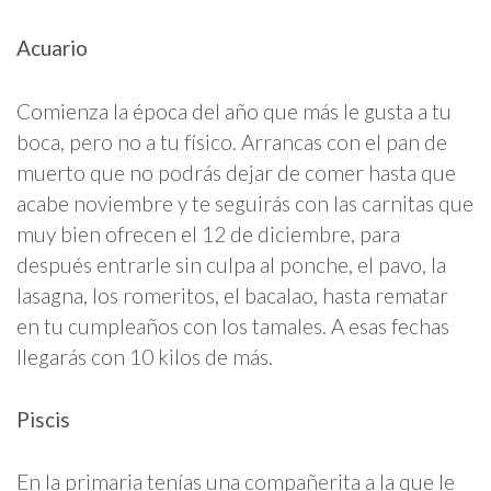
Acuario
Comienza la época del año que más le gusta a tu
boca, pero no a tu físico. Arrancas con el pan de
muerto que no podrás dejar de comer hasta que
acabe noviembre y te seguirás con las carnitas que
muy bien ofrecen el 12 de diciembre, para
después entrarle sin culpa al ponche, el pavo, la
lasagna, los romeritos, el bacalao, hasta rematar
en tu cumpleaños con los tamales. A esas fechas
llegarás con 10 kilos de más.
Piscis
En la primaria tenías una compañerita a la que le