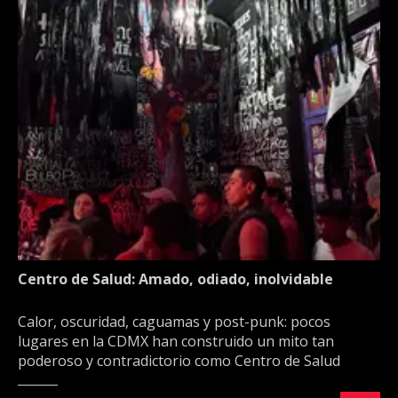
Centro de Salud: Amado, odiado, inolvidable
Calor, oscuridad, caguamas y post-punk: pocos
lugares en la CDMX han construido un mito tan
poderoso y contradictorio como Centro de Salud