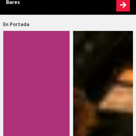
Bares
En Portada