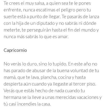
Te crees el muy salsa, a quien sea te le pones
enfrente, nunca escatimas el peligro pero tu
suerte está a punto de llegar. Te pasarás de lanza
con la hija de un diputado y no sabrás ni dónde
meterte, te perseguirán hasta el fin del mundo y
nunca más sabrás lo que es amar.
Capricornio
No verás lo duro, sino lo tupido. En este año no
has parado de abusar de la buena voluntad de tu
mamá, que te lava, plancha, cocina y hasta
despierta aún cuando ya llegaste al tercer piso.
Verás que estás hecho de nada cuando tu
hermana se la lleve a unas merecidas vacaciones y
tú casi incendies la casa.