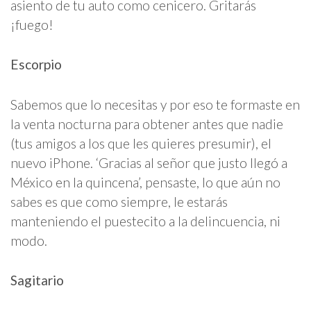
asiento de tu auto como cenicero. Gritarás
¡fuego!
Escorpio
Sabemos que lo necesitas y por eso te formaste en
la venta nocturna para obtener antes que nadie
(tus amigos a los que les quieres presumir), el
nuevo iPhone. ‘Gracias al señor que justo llegó a
México en la quincena’, pensaste, lo que aún no
sabes es que como siempre, le estarás
manteniendo el puestecito a la delincuencia, ni
modo.
Sagitario