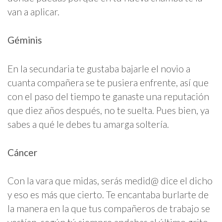
van a aplicar.
Géminis
En la secundaria te gustaba bajarle el novio a
cuanta compañera se te pusiera enfrente, así que
con el paso del tiempo te ganaste una reputación
que diez años después, no te suelta. Pues bien, ya
sabes a qué le debes tu amarga soltería.
Cáncer
Con la vara que midas, serás medid@ dice el dicho
y eso es más que cierto. Te encantaba burlarte de
la manera en la que tus compañeros de trabajo se