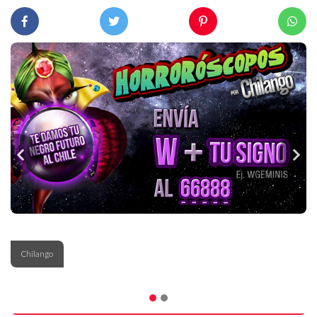
Chilango