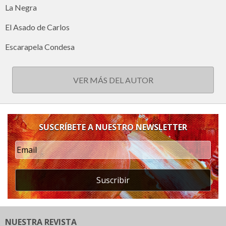
La Negra
El Asado de Carlos
Escarapela Condesa
VER MÁS DEL AUTOR
SUSCRÍBETE A NUESTRO NEWSLETTER
Suscribir
NUESTRA REVISTA