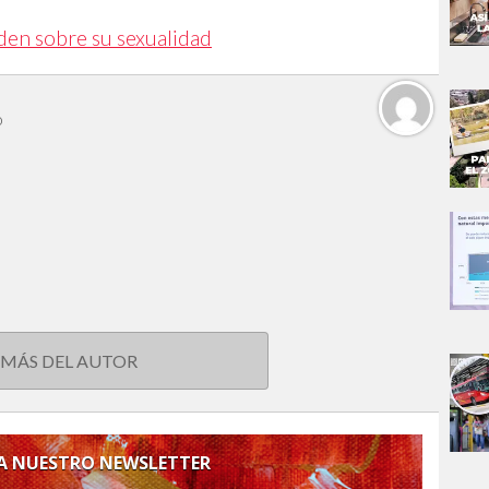
en sobre su sexualidad
o
 MÁS DEL AUTOR
 A NUESTRO NEWSLETTER