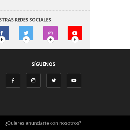
STRAS REDES SOCIALES
+
+
+
+
SÍGUENOS
¿Quieres anunciarte con nosotros?