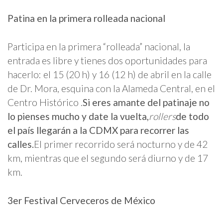
Patina en la primera rolleada nacional
Participa en la primera “rolleada” nacional, la
entrada es libre y tienes dos oportunidades para
hacerlo: el 15 (20 h) y 16 (12 h) de abril en la calle
de Dr. Mora, esquina con la Alameda Central, en el
Centro Histórico .
Si eres amante del patinaje no
lo pienses mucho y date la vuelta,
rollers
de todo
el país llegarán a la CDMX para recorrer las
calles.
El primer recorrido será nocturno y de 42
km, mientras que el segundo será diurno y de 17
km.
3er Festival Cerveceros de México