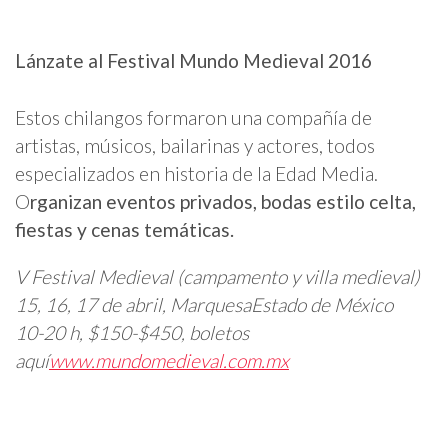
Lánzate al Festival Mundo Medieval 2016
Estos chilangos formaron una compañía de
artistas, músicos, bailarinas y actores, todos
especializados en historia de la Edad Media.
O
rganizan eventos privados, bodas estilo celta,
fiestas y cenas temáticas.
V Festival Medieval (campamento y villa medieval)
15, 16, 17 de abril, Marquesa
Estado de México
10-20 h, $150-$450, boletos
aquí
www.mundomedieval.com.mx