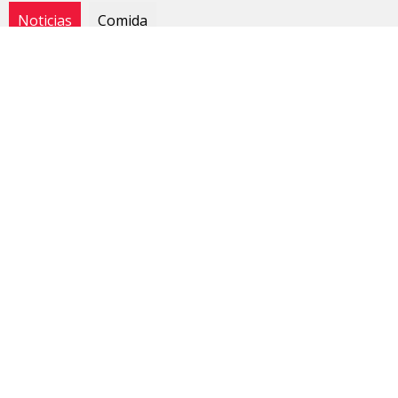
Noticias
Comida