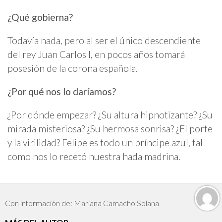
¿Qué gobierna?
Todavía nada, pero al ser el único descendiente
del rey Juan Carlos I, en pocos años tomará
posesión de la corona española.
¿Por qué nos lo daríamos?
¿Por dónde empezar? ¿Su altura hipnotizante? ¿Su
mirada misteriosa? ¿Su hermosa sonrisa? ¿El porte
y la virilidad? Felipe es todo un príncipe azul, tal
como nos lo recetó nuestra hada madrina.
Con información de: Mariana Camacho Solana