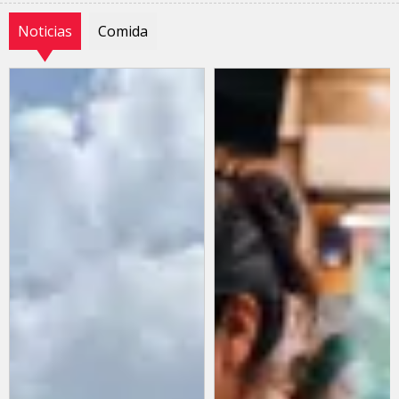
Noticias
Comida