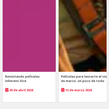
Revisitando películas:
Películas para lanzarte al cine
Inherent Vice
en marzo: un poco de todo
20 de abril 2026
15 de marzo 2026