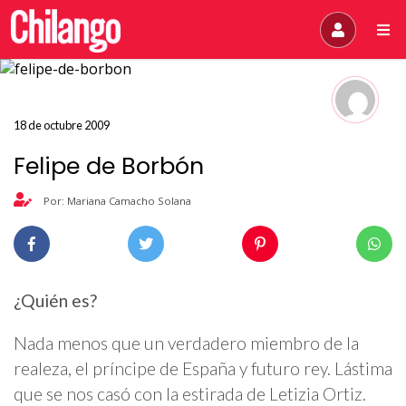
18 de octubre 2009
Felipe de Borbón
Por: Mariana Camacho Solana
¿Quién es?
Nada menos que un verdadero miembro de la
realeza, el príncipe de España y futuro rey. Lástima
que se nos casó con la estirada de Letizia Ortiz.