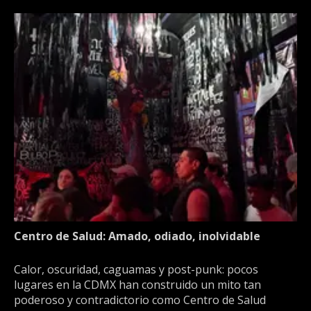
Centro de Salud: Amado, odiado, inolvidable
Calor, oscuridad, caguamas y post-punk: pocos
lugares en la CDMX han construido un mito tan
poderoso y contradictorio como Centro de Salud