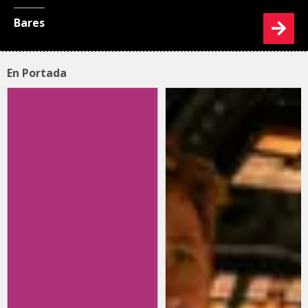
Bares
En Portada