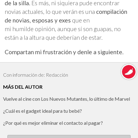
de la silla.
Es más, ni siquiera pude encontrar
novias actuales, lo que verán es una
compilación
de novias, esposas y exes
que en
mi humilde opinión, aunque sí son guapas, no
están a la altura que deberían de estar.
Compartan mi frustración y denle a siguiente.
Con información de: Redacción
MÁS DEL AUTOR
Vuelve al cine con Los Nuevos Mutantes, lo último de Marvel
¿Cuál es el gadget ideal para tu bebé?
¿Por qué es mejor eliminar el contacto al pagar?