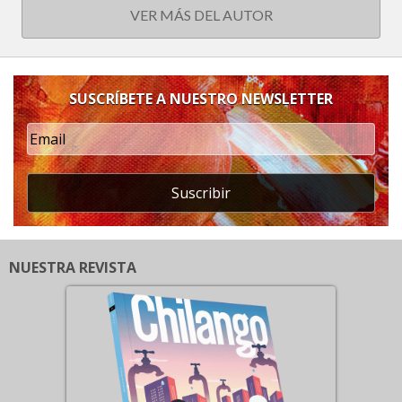
VER MÁS DEL AUTOR
SUSCRÍBETE A NUESTRO NEWSLETTER
Suscribir
NUESTRA REVISTA