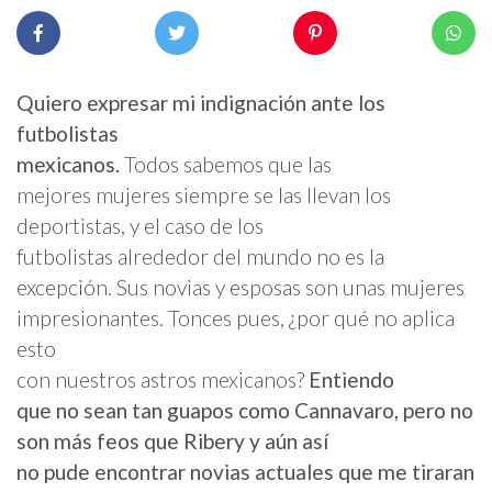
Quiero expresar mi indignación ante los
futbolistas
mexicanos.
Todos sabemos que las
mejores mujeres siempre se las llevan los
deportistas, y el caso de los
futbolistas alrededor del mundo no es la
excepción. Sus novias y esposas son unas mujeres
impresionantes. Tonces pues, ¿por qué no aplica
esto
con nuestros astros mexicanos?
Entiendo
que no sean tan guapos como Cannavaro, pero no
son más feos que Ribery y aún así
no pude encontrar novias actuales que me tiraran