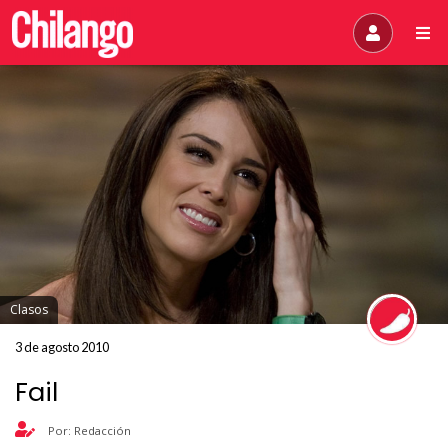
Clasos
3 de agosto 2010
Fail
Por: Redacción