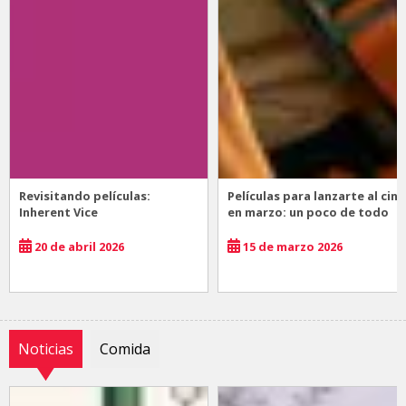
Revisitando películas:
Películas para lanzarte al cine
Inherent Vice
en marzo: un poco de todo
20 de abril 2026
15 de marzo 2026
Noticias
Comida