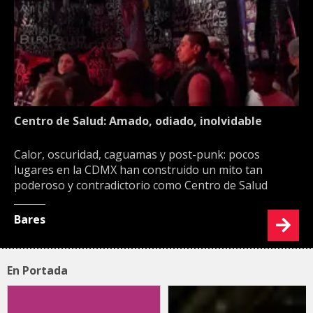
Centro de Salud: Amado, odiado, inolvidable
Calor, oscuridad, caguamas y post-punk: pocos
lugares en la CDMX han construido un mito tan
poderoso y contradictorio como Centro de Salud
Bares
En Portada