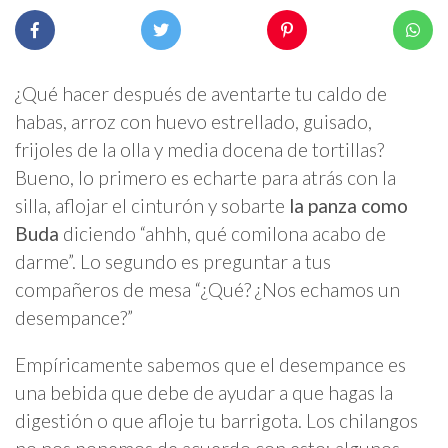
¿Qué hacer después de aventarte tu caldo de
habas, arroz con huevo estrellado, guisado,
frijoles de la olla y media docena de tortillas?
Bueno, lo primero es echarte para atrás con la
silla, aflojar el cinturón y sobarte
la panza como
Buda
diciendo “ahhh, qué comilona acabo de
darme”. Lo segundo es preguntar a tus
compañeros de mesa “¿Qué? ¿Nos echamos un
desempance?”
Empíricamente sabemos que el desempance es
una bebida que debe de ayudar a que hagas la
digestión o que afloje tu barrigota. Los chilangos