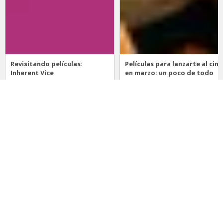
Revisitando películas:
Películas para lanzarte al cine
Inherent Vice
en marzo: un poco de todo
20 de abril 2026
15 de marzo 2026
Noticias
Comida