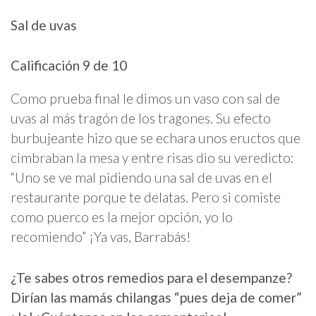
Sal de uvas
Calificación 9 de 10
Como prueba final le dimos un vaso con sal de
uvas al más tragón de los tragones. Su efecto
burbujeante hizo que se echara unos eructos que
cimbraban la mesa y entre risas dio su veredicto:
“Uno se ve mal pidiendo una sal de uvas en el
restaurante porque te delatas. Pero si comiste
como puerco es la mejor opción, yo lo
recomiendo” ¡Ya vas, Barrabás!
¿Te sabes otros remedios para el desempanze?
Dirían las mamás chilangas “pues deja de comer”