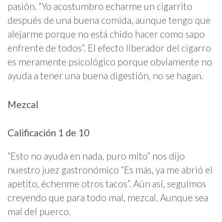
pasión. “Yo acostumbro echarme un cigarrito
después de una buena comida, aunque tengo que
alejarme porque no está chido hacer como sapo
enfrente de todos”. El efecto liberador del cigarro
es meramente psicológico porque obviamente no
ayuda a tener una buena digestión, no se hagan.
Mezcal
Calificación 1 de 10
“Esto no ayuda en nada, puro mito” nos dijo
nuestro juez gastronómico “Es más, ya me abrió el
apetito, échenme otros tacos”. Aún así, seguimos
creyendo que para todo mal, mezcal. Aunque sea
mal del puerco.