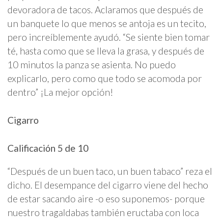
devoradora de tacos. Aclaramos que después de
un banquete lo que menos se antoja es un tecito,
pero increíblemente ayudó. “Se siente bien tomar
té, hasta como que se lleva la grasa, y después de
10 minutos la panza se asienta. No puedo
explicarlo, pero como que todo se acomoda por
dentro” ¡La mejor opción!
Cigarro
Calificación 5 de 10
“Después de un buen taco, un buen tabaco” reza el
dicho. El desempance del cigarro viene del hecho
de estar sacando aire -o eso suponemos- porque
nuestro tragaldabas también eructaba con loca