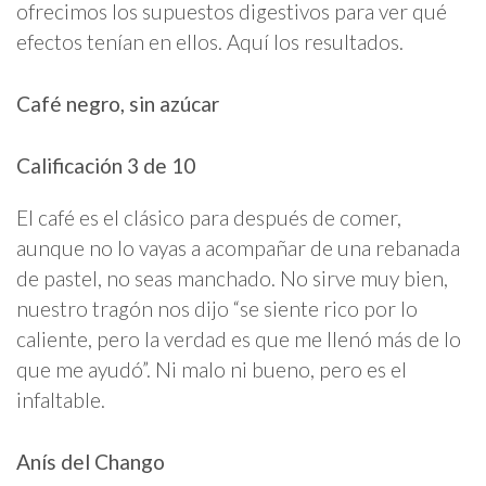
ofrecimos los supuestos digestivos para ver qué
efectos tenían en ellos. Aquí los resultados.
Café negro, sin azúcar
Calificación 3 de 10
El café es el clásico para después de comer,
aunque no lo vayas a acompañar de una rebanada
de pastel, no seas manchado. No sirve muy bien,
nuestro tragón nos dijo “se siente rico por lo
caliente, pero la verdad es que me llenó más de lo
que me ayudó”. Ni malo ni bueno, pero es el
infaltable.
Anís del Chango