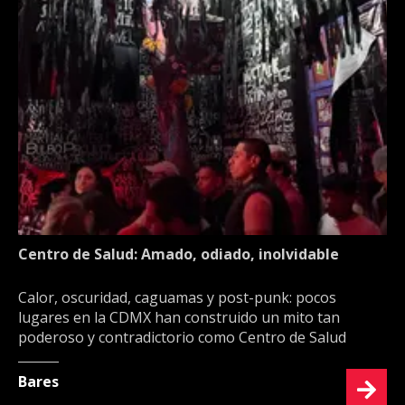
Centro de Salud: Amado, odiado, inolvidable
Calor, oscuridad, caguamas y post-punk: pocos
lugares en la CDMX han construido un mito tan
poderoso y contradictorio como Centro de Salud
Bares