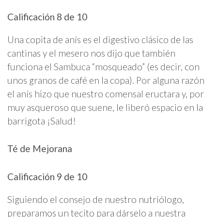
Calificación 8 de 10
Una copita de anís es el digestivo clásico de las
cantinas y el mesero nos dijo que también
funciona el Sambuca “mosqueado” (es decir, con
unos granos de café en la copa). Por alguna razón
el anís hizo que nuestro comensal eructara y, por
muy asqueroso que suene, le liberó espacio en la
barrigota ¡Salud!
Té de Mejorana
Calificación 9 de 10
Siguiendo el consejo de nuestro nutriólogo,
preparamos un tecito para dárselo a nuestra