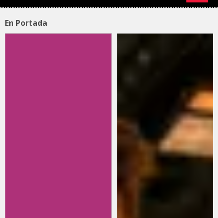
En Portada