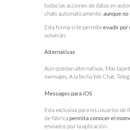
todas las acciones de datos en auto
chats automáticamente,
aunque no
Esta forma si te permite
evadir po
volverán.
Alternativas
Aún quedan alternativas. Más tajant
mensajes. A la fecha We Chat, Teleg
Messages para iOS
Esta exclusiva para los usuarios de 
de fábrica
permita conocer el mome
enviados por la aplicación.