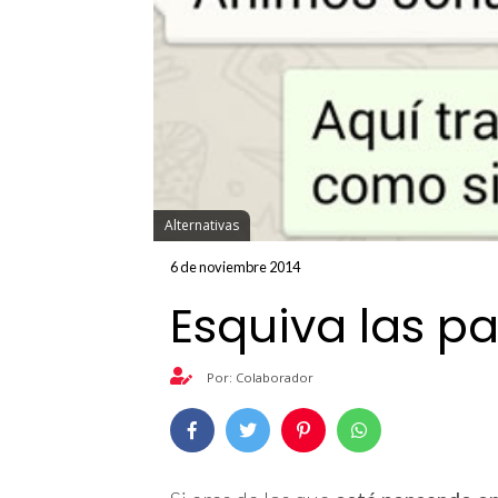
Alternativas
6 de noviembre 2014
Esquiva las p
Por: Colaborador