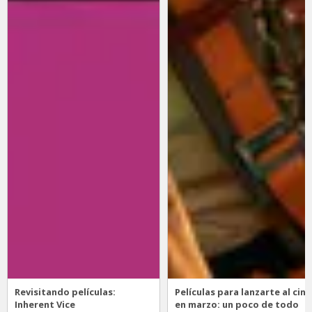
Revisitando películas:
Películas para lanzarte al cine
Inherent Vice
en marzo: un poco de todo