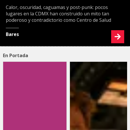
Calor, oscuridad, caguamas y post-punk: pocos
lugares en la CDMX han construido un mito tan
poderoso y contradictorio como Centro de Salud
Bares
En Portada