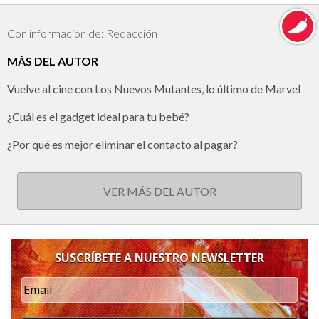
Con información de: Redacción
MÁS DEL AUTOR
Vuelve al cine con Los Nuevos Mutantes, lo último de Marvel
¿Cuál es el gadget ideal para tu bebé?
¿Por qué es mejor eliminar el contacto al pagar?
VER MÁS DEL AUTOR
SUSCRÍBETE A NUESTRO NEWSLETTER