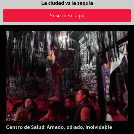
La ciudad vs la sequía
Suscríbete aquí
Centro de Salud: Amado, odiado, inolvidable