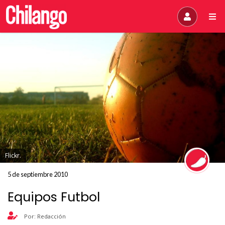
Flickr.
5 de septiembre 2010
Equipos Futbol
Por: Redacción