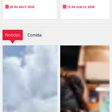
20 de abril 2026
15 de marzo 2026
Noticias
Comida