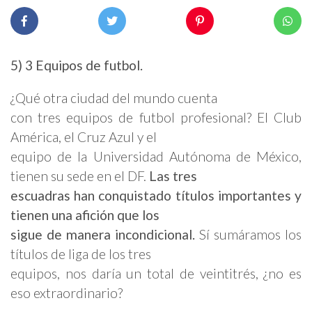
5) 3 Equipos de futbol.
¿Qué otra ciudad del mundo cuenta
con tres equipos de futbol profesional? El Club
América, el Cruz Azul y el
equipo de la Universidad Autónoma de México,
tienen su sede en el DF.
Las tres
escuadras han conquistado títulos importantes y
tienen una afición que los
sigue de manera incondicional.
Sí sumáramos los
títulos de liga de los tres
equipos, nos daría un total de veintitrés, ¿no es
eso extraordinario?