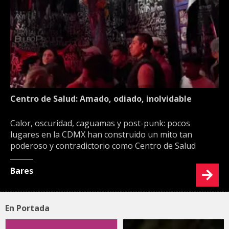
Centro de Salud: Amado, odiado, inolvidable
Calor, oscuridad, caguamas y post-punk: pocos
lugares en la CDMX han construido un mito tan
poderoso y contradictorio como Centro de Salud
Bares
En Portada