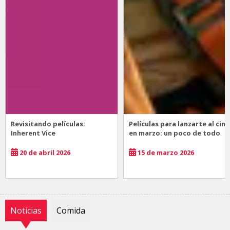
Revisitando películas:
Películas para lanzarte al cine
Inherent Vice
en marzo: un poco de todo
20 de abril 2026
15 de marzo 2026
Noticias
Comida