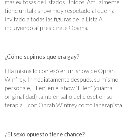
más exitosas de Estados Unidos. Actualmente
tiene un talk show muy respetado al que ha
invitado a todas las figuras de la Lista A,
incluyendo al presidnete Obama.
¿Cómo supimos que era gay?
Ella misma lo confesó en un show de Oprah
Winfrey. Inmediatamente después, su mismo
personaje, Ellen, en el show “Ellen” (cuánta
originalidad) también salió del clóset en su
terapia… con Oprah Winfrey como la terapista.
¿El sexo opuesto tiene chance?