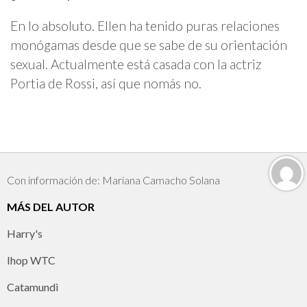
En lo absoluto. Ellen ha tenido puras relaciones
monógamas desde que se sabe de su orientación
sexual. Actualmente está casada con la actriz
Portia de Rossi, así que nomás no.
Con información de: Mariana Camacho Solana
MÁS DEL AUTOR
Harry's
Ihop WTC
Catamundi