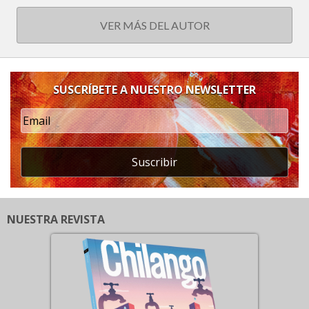
VER MÁS DEL AUTOR
SUSCRÍBETE A NUESTRO NEWSLETTER
Suscribir
NUESTRA REVISTA