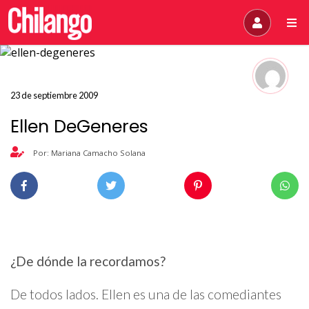
23 de septiembre 2009
Ellen DeGeneres
Por: Mariana Camacho Solana
¿De dónde la recordamos?
De todos lados. Ellen es una de las comediantes