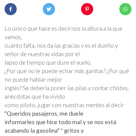
Lo único que hace es decirnos la altura a la que
vamos,
cuánto falta, nos da las gracias y es el dueño y
señor de nuestras vidas por el
lapso de tiempo que dure el vuelo.
¿Por qué no le puede echar más ganitas? ¿Por qué
no puede hablar mejor
inglés? Se debería poner las pilas y contar chistes,
anécdotas que ha vivido
como piloto, jugar con nuestras mentes al decir
"Queridos pasajeros, me duele
informarles que hice todo mal y se nos está
acabando la gasolina" * gritos y