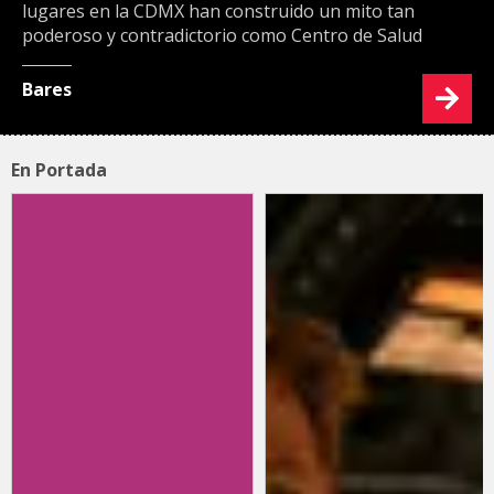
lugares en la CDMX han construido un mito tan
poderoso y contradictorio como Centro de Salud
Bares
En Portada