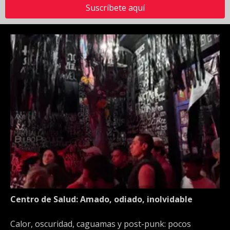
Suscríbete aquí
Centro de Salud: Amado, odiado, inolvidable
Calor, oscuridad, caguamas y post-punk: pocos