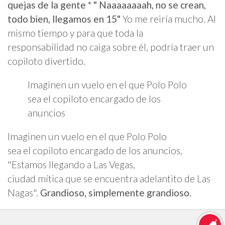
quejas de la gente * " Naaaaaaaah, no se crean,
todo bien, llegamos en 15"
Yo me reiría mucho. Al
mismo tiempo y para que toda la
responsabilidad no caiga sobre él, podría traer un
copiloto divertido.
Imaginen un vuelo en el que Polo Polo
sea el copiloto encargado de los
anuncios
Imaginen un vuelo en el que Polo Polo
sea el copiloto encargado de los anuncios,
"Estamos llegando a Las Vegas,
ciudad mítica que se encuentra adelantito de Las
Nagas".
Grandioso, simplemente grandioso.