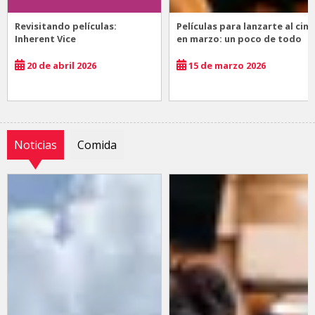
Revisitando películas:
Películas para lanzarte al cine
Inherent Vice
en marzo: un poco de todo
20 de abril 2026
15 de marzo 2026
Noticias
Comida