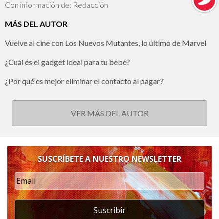
Con información de: Redacción
MÁS DEL AUTOR
Vuelve al cine con Los Nuevos Mutantes, lo último de Marvel
¿Cuál es el gadget ideal para tu bebé?
¿Por qué es mejor eliminar el contacto al pagar?
VER MÁS DEL AUTOR
SUSCRÍBETE A NUESTRO NEWSLETTER
Suscribir