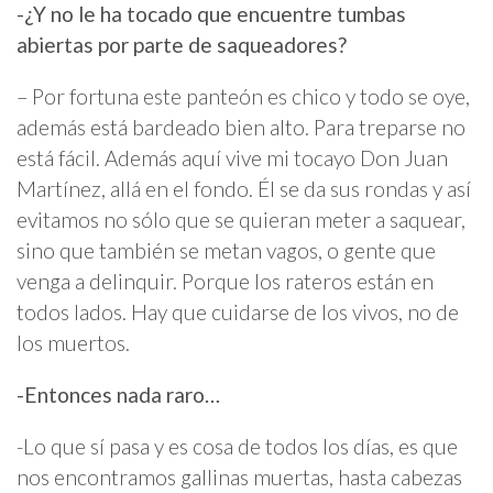
-¿Y no le ha tocado que encuentre tumbas
abiertas por parte de saqueadores?
– Por fortuna este panteón es chico y todo se oye,
además está bardeado bien alto. Para treparse no
está fácil. Además aquí vive mi tocayo Don Juan
Martínez, allá en el fondo. Él se da sus rondas y así
evitamos no sólo que se quieran meter a saquear,
sino que también se metan vagos, o gente que
venga a delinquir. Porque los rateros están en
todos lados. Hay que cuidarse de los vivos, no de
los muertos.
-Entonces nada raro…
-Lo que sí pasa y es cosa de todos los días, es que
nos encontramos gallinas muertas, hasta cabezas