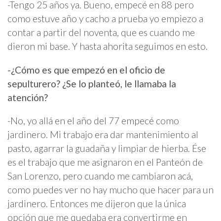
-Tengo 25 años ya. Bueno, empecé en 88 pero
como estuve año y cacho a prueba yo empiezo a
contar a partir del noventa, que es cuando me
dieron mi base. Y hasta ahorita seguimos en esto.
-¿Cómo es que empezó en el oficio de
sepulturero? ¿Se lo planteó, le llamaba la
atención?
-No, yo allá en el año del 77 empecé como
jardinero. Mi trabajo era dar mantenimiento al
pasto, agarrar la guadaña y limpiar de hierba. Ése
es el trabajo que me asignaron en el Panteón de
San Lorenzo, pero cuando me cambiaron acá,
como puedes ver no hay mucho que hacer para un
jardinero. Entonces me dijeron que la única
opción que me quedaba era convertirme en