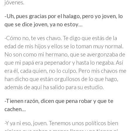
jóvenes.
-Uh, pues gracias por el halago, pero yo joven, lo
que se dice joven, ya no estoy…
-Cómo no, te ves chavo. Te digo que estás de la
edad de mis hijos y ellos se lo toman muy normal.
No son como mi hermano, que se avergonzaba de
que mi papá era pepenador y hasta lo negaba. Así
era él, cada quien, no lo culpo. Pero mis chavos me
han dicho que están orgullosos de lo que hago,
además de aquí ha salido para su estudio.
-Tienen razón, dicen que pena robar y que te
cachen…
-Y ya ni eso, joven. Tenemos unos políticos bien