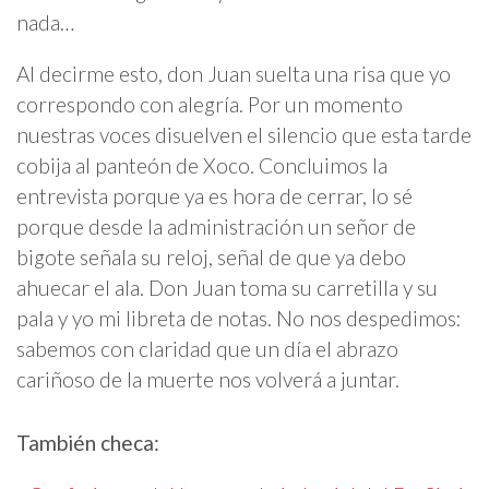
nada…
Al decirme esto, don Juan suelta una risa que yo
correspondo con alegría. Por un momento
nuestras voces disuelven el silencio que esta tarde
cobija al panteón de Xoco. Concluimos la
entrevista porque ya es hora de cerrar, lo sé
porque desde la administración un señor de
bigote señala su reloj, señal de que ya debo
ahuecar el ala. Don Juan toma su carretilla y su
pala y yo mi libreta de notas. No nos despedimos:
sabemos con claridad que un día el abrazo
cariñoso de la muerte nos volverá a juntar.
También checa: