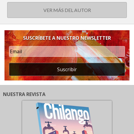
VER MÁS DEL AUTOR
SUSCRÍBETE A NUESTRO NEWSLETTER
Suscribir
NUESTRA REVISTA