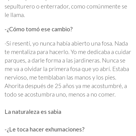
sepulturero o enterrador, como comúnmente se
le llama.
-¿Cómo tomó ese cambio?
-Sí resentí, yo nunca había abierto una fosa. Nada
te mentaliza para hacerlo. Yo me dedicaba a cuidar
parques, a darle forma a las jardineras. Nunca se
me va a olvidar la primera fosa que yo abrí. Estaba
nervioso, me temblaban las manos y los pies.
Ahorita después de 25 años ya me acostumbré, a
todo se acostumbra uno, menos a no comer.
La naturaleza es sabia
-¿Le toca hacer exhumaciones?