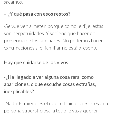
sacamos.
– ¿Y qué pasa con esos restos?
-Se vuelven a meter, porque como le dije, éstas
son perpetuidades. Y se tiene que hacer en
presencia de los familiares. No podemos hacer
exhumaciones si el familiar no está presente.
Hay que cuidarse de los vivos
-¿Ha llegado a ver alguna cosa rara, como
apariciones, o que escuche cosas extrañas,
inexplicables?
-Nada. El miedo es el que te traiciona. Si eres una
persona supersticiosa, a todo le vas a querer