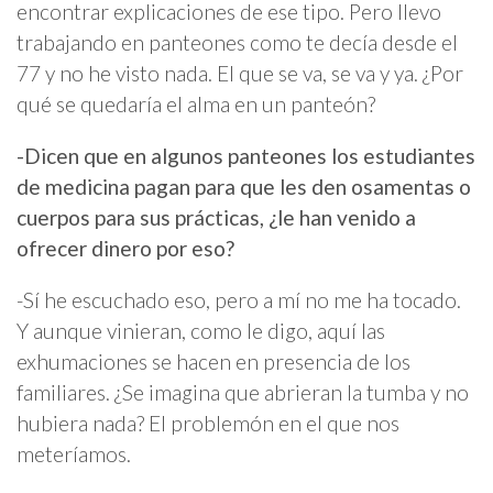
encontrar explicaciones de ese tipo. Pero llevo
trabajando en panteones como te decía desde el
77 y no he visto nada. El que se va, se va y ya. ¿Por
qué se quedaría el alma en un panteón?
-Dicen que en algunos panteones los estudiantes
de medicina pagan para que les den osamentas o
cuerpos para sus prácticas, ¿le han venido a
ofrecer dinero por eso?
-Sí he escuchado eso, pero a mí no me ha tocado.
Y aunque vinieran, como le digo, aquí las
exhumaciones se hacen en presencia de los
familiares. ¿Se imagina que abrieran la tumba y no
hubiera nada? El problemón en el que nos
meteríamos.