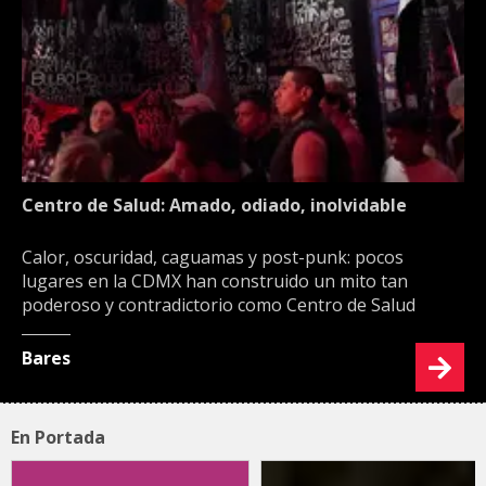
Centro de Salud: Amado, odiado, inolvidable
Calor, oscuridad, caguamas y post-punk: pocos
lugares en la CDMX han construido un mito tan
poderoso y contradictorio como Centro de Salud
Bares
En Portada