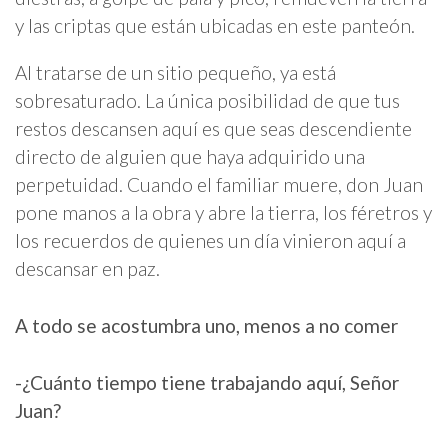
y las criptas que están ubicadas en este panteón.
Al tratarse de un sitio pequeño, ya está
sobresaturado. La única posibilidad de que tus
restos descansen aquí es que seas descendiente
directo de alguien que haya adquirido una
perpetuidad. Cuando el familiar muere, don Juan
pone manos a la obra y abre la tierra, los féretros y
los recuerdos de quienes un día vinieron aquí a
descansar en paz.
A todo se acostumbra uno, menos a no comer
-¿Cuánto tiempo tiene trabajando aquí, Señor
Juan?