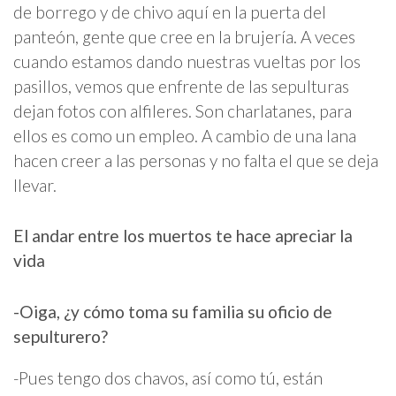
de borrego y de chivo aquí en la puerta del
panteón, gente que cree en la brujería. A veces
cuando estamos dando nuestras vueltas por los
pasillos, vemos que enfrente de las sepulturas
dejan fotos con alfileres. Son charlatanes, para
ellos es como un empleo. A cambio de una lana
hacen creer a las personas y no falta el que se deja
llevar.
El andar entre los muertos te hace apreciar la
vida
-Oiga, ¿y cómo toma su familia su oficio de
sepulturero?
-Pues tengo dos chavos, así como tú, están