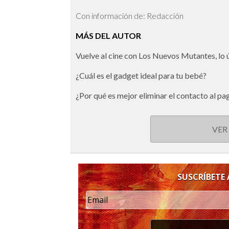
Con información de: Redacción
MÁS DEL AUTOR
Vuelve al cine con Los Nuevos Mutantes, lo
¿Cuál es el gadget ideal para tu bebé?
¿Por qué es mejor eliminar el contacto al pa
VER
SUSCRÍBETE