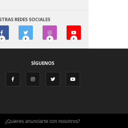
STRAS REDES SOCIALES
+
+
+
+
SÍGUENOS
¿Quieres anunciarte con nosotros?