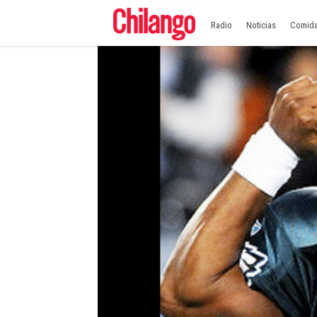
Radio
Noticias
Comid