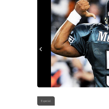
Especial.