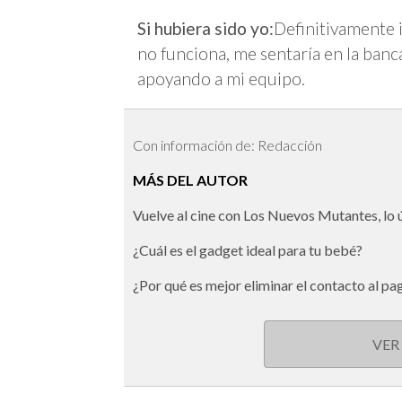
Si hubiera sido yo:
Definitivamente 
no funciona, me sentaría en la ban
apoyando a mi equipo.
Con información de: Redacción
MÁS DEL AUTOR
Vuelve al cine con Los Nuevos Mutantes, lo
¿Cuál es el gadget ideal para tu bebé?
¿Por qué es mejor eliminar el contacto al pa
VER