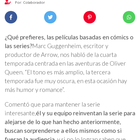
Por: Colaborador
¿Qué prefieres, las películas basadas en cómics o
las series?
Marc Guggenheim, escritor y
productor de Arrow, nos habló de la cuarta
temporada centrada en las aventuras de Oliver
Queen. “El tono es más amplio, la tercera
temporada fue muy oscura, en esta ocasión hay
más humor y romance”.
Comentó que para mantener la serie
interesante,
él y su equipo reinventan la serie para
alejarse de lo que han hecho anteriormente,
buscan sorprenderse a ellos mismos como si
fueran la audiencia
, y si no lo logran saben que