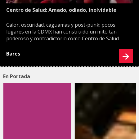
Centro de Salud: Amado, odiado, inolvidable
Calor, oscuridad, caguamas y post-punk: pocos
lugares en la CDMX han construido un mito tan
poderoso y contradictorio como Centro de Salud
Bares
En Portada