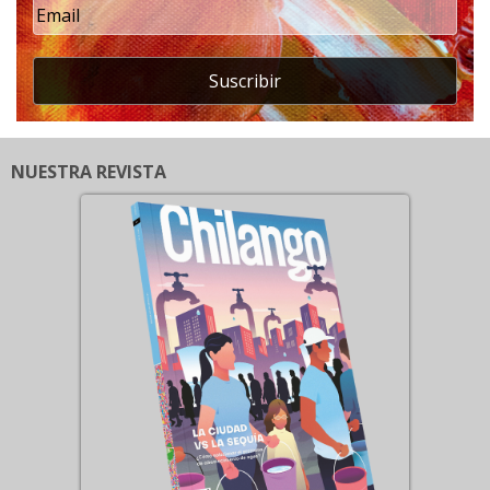
Suscribir
NUESTRA REVISTA