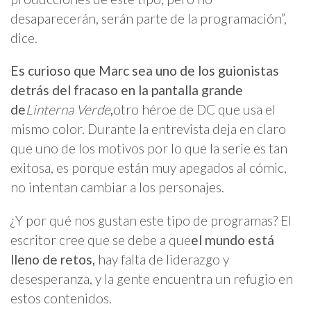
desaparecerán, serán parte de la programación”,
dice.
Es curioso que Marc sea uno de los guionistas
detrás del fracaso en la pantalla grande
de
Linterna Verde
,
otro héroe de DC que usa el
mismo color. Durante la entrevista deja en claro
que uno de los motivos por lo que la serie es tan
exitosa, es porque están muy apegados al cómic,
no intentan cambiar a los personajes.
¿Y por qué nos gustan este tipo de programas? El
escritor cree que se debe a que
el mundo está
lleno de retos,
hay falta de liderazgo y
desesperanza, y la gente encuentra un refugio en
estos contenidos.