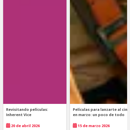
Revisitando películas:
Películas para lanzarte al cine
Inherent Vice
en marzo: un poco de todo
20 de abril 2026
15 de marzo 2026