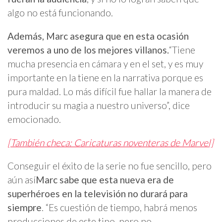
algo no está funcionando.
Además, Marc asegura que en esta ocasión
veremos a uno de los mejores villanos.
“Tiene
mucha presencia en cámara y en el set, y es muy
importante en la tiene en la narrativa porque es
pura maldad. Lo más difícil fue hallar la manera de
introducir su magia a nuestro universo”, dice
emocionado.
[También checa: Caricaturas noventeras de Marvel]
Conseguir el éxito de la serie no fue sencillo, pero
aún así
Marc sabe que esta nueva era de
superhéroes en la televisión no durará para
siempre
. “Es cuestión de tiempo, habrá menos
producciones de este tipo, pero no