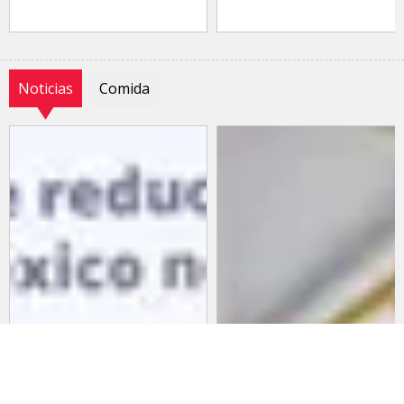
Noticias
Comida