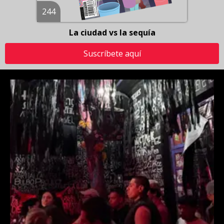
244
La ciudad vs la sequía
Suscríbete aquí