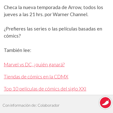
Checa la nueva temporada de Arrow, todos los
jueves a las 21 hrs. por Warner Channel.
¿Prefieres las series o las películas basadas en
cómics?
También lee:
Marvel vs DC, ¿quién ganará?
Tiendas de cómics en la CDMX
Top 10 películas de cómics del siglo XXI
Con información de: Colaborador