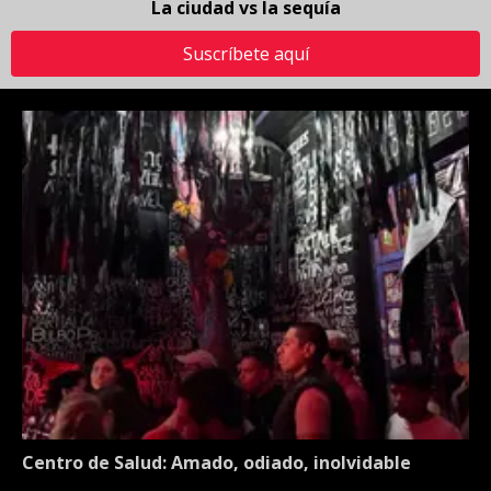
La ciudad vs la sequía
Suscríbete aquí
Centro de Salud: Amado, odiado, inolvidable