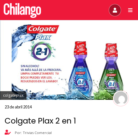
colgateplax
23 de abril 2014
Colgate Plax 2 en 1
Por: Trivias Comercial