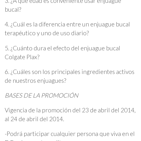
3. ¿A qué edad es conveniente usar enjuague
bucal?
4. ¿Cuál es la diferencia entre un enjuague bucal
terapéutico y uno de uso diario?
5. ¿Cuánto dura el efecto del enjuague bucal
Colgate Plax?
6. ¿Cuáles son los principales ingredientes activos
de nuestros enjuagues?
BASES DE LA PROMOCIÓN
Vigencia de la promoción del 23 de abril del 2014,
al 24 de abril del 2014.
-Podrá participar cualquier persona que viva en el