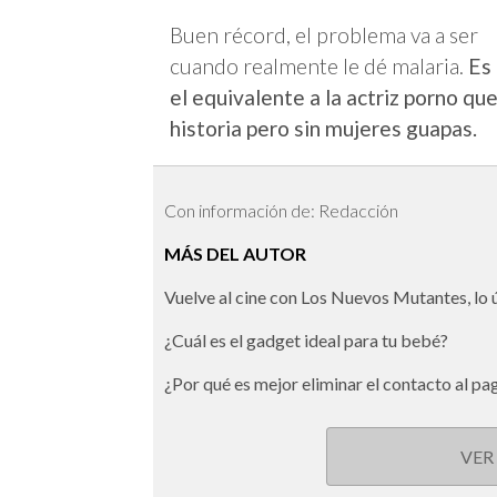
Buen récord, el problema va a ser
cuando realmente le dé malaria.
Es
el equivalente a la actriz porno qu
historia pero sin mujeres guapas.
Con información de: Redacción
MÁS DEL AUTOR
Vuelve al cine con Los Nuevos Mutantes, lo
¿Cuál es el gadget ideal para tu bebé?
¿Por qué es mejor eliminar el contacto al pa
VER