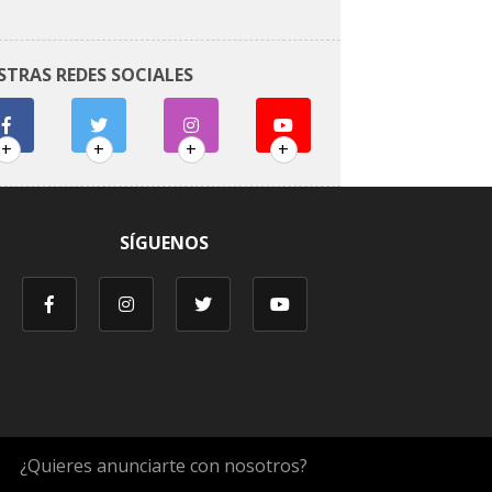
STRAS REDES SOCIALES
+
+
+
+
SÍGUENOS
¿Quieres anunciarte con nosotros?