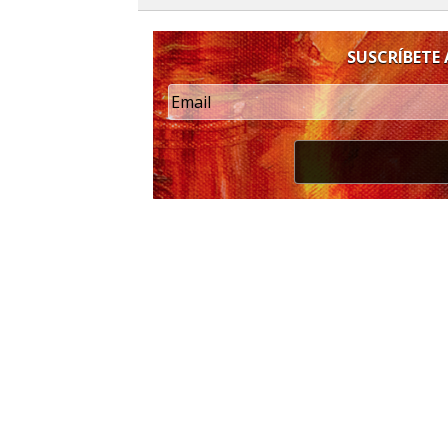
SUSCRÍBETE