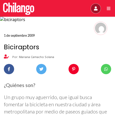
1 de septiembre 2009
Biciraptors
Por: Mariana Camacho Solana
¿Quiénes son?
Un grupo muy aguerrido, que igual busca
fomentar la bicicleta en nuestra ciudad y área
metropolitana por medio de paseos guiados que