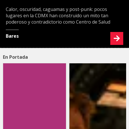
Calor, oscuridad, caguamas y post-punk: pocos
lugares en la CDMX han construido un mito tan
poderoso y contradictorio como Centro de Salud
Bares
En Portada