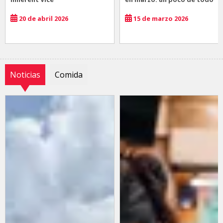
20 de abril 2026
15 de marzo 2026
Noticias
Comida