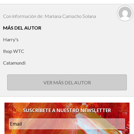
Con información de: Mariana Camacho Solana
MÁS DEL AUTOR
Harry's
Ihop WTC
Catamundi
VER MÁS DEL AUTOR
SUSCRÍBETE A NUESTRO NEWSLETTER