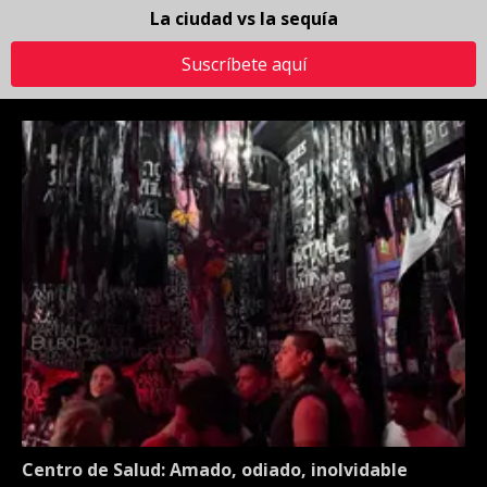
La ciudad vs la sequía
Suscríbete aquí
Centro de Salud: Amado, odiado, inolvidable