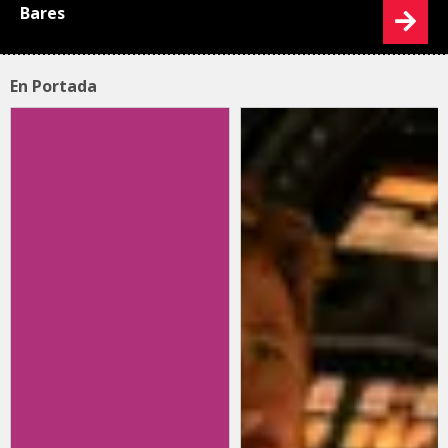
Bares
En Portada