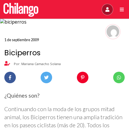
1 de septiembre 2009
Biciperros
Por: Mariana Camacho Solana
¿Quiénes son?
Continuando con la moda de los grupos mitad
animal, los Biciperros tienen una amplia tradición
en los paseos ciclistas (más de 20). Todos los