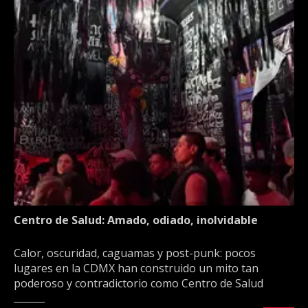
Centro de Salud: Amado, odiado, inolvidable
Calor, oscuridad, caguamas y post-punk: pocos
lugares en la CDMX han construido un mito tan
poderoso y contradictorio como Centro de Salud