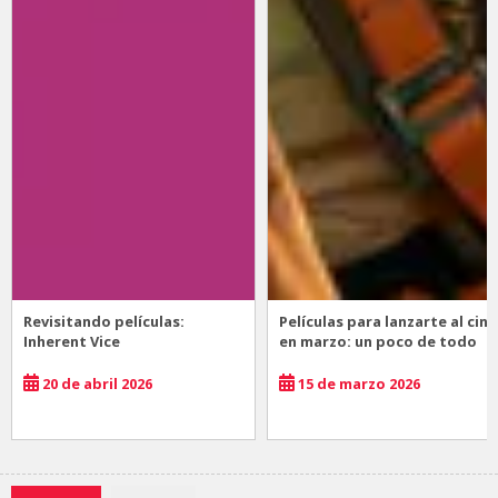
Revisitando películas:
Películas para lanzarte al cine
Inherent Vice
en marzo: un poco de todo
20 de abril 2026
15 de marzo 2026