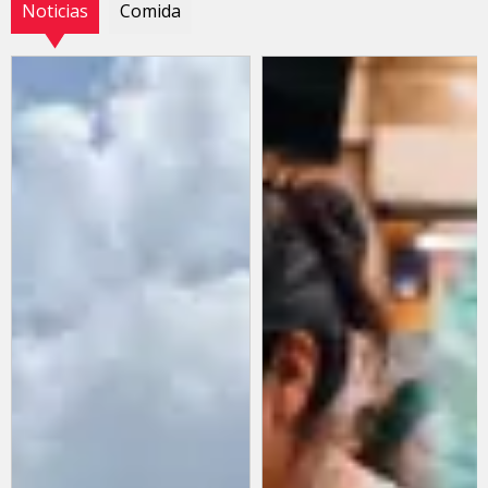
Noticias
Comida