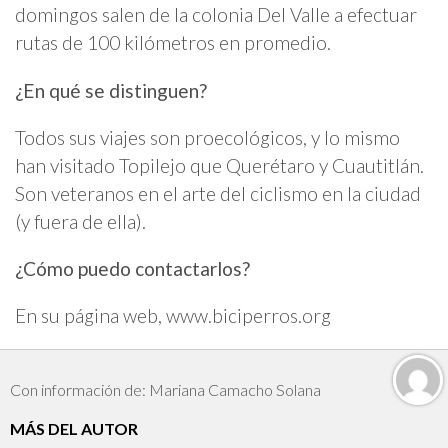
domingos salen de la colonia Del Valle a efectuar
rutas de 100 kilómetros en promedio.
¿En qué se distinguen?
Todos sus viajes son proecológicos, y lo mismo
han visitado Topilejo que Querétaro y Cuautitlán.
Son veteranos en el arte del ciclismo en la ciudad
(y fuera de ella).
¿Cómo puedo contactarlos?
En su página web, www.biciperros.org
Con información de: Mariana Camacho Solana
MÁS DEL AUTOR