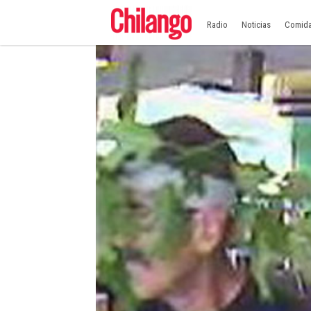
Radio
Noticias
Comid