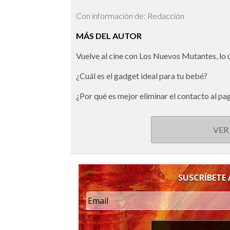
Con información de: Redacción
MÁS DEL AUTOR
Vuelve al cine con Los Nuevos Mutantes, lo
¿Cuál es el gadget ideal para tu bebé?
¿Por qué es mejor eliminar el contacto al pa
VER
SUSCRÍBETE