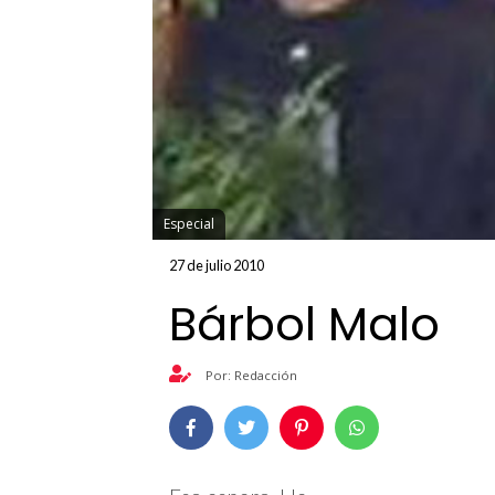
Especial
27 de julio 2010
Bárbol Malo
Por: Redacción