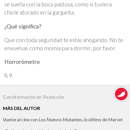
se sueña con la boca pastosa, como si tuviera
chicle atorado en la garganta.
¿Qué significa?
Que con toda seguridad te estás ahogando. No te
envuelvas como momia para dormir, por favor.
Horrorómetro
8.9
Con información de: Redacción
MÁS DEL AUTOR
Vuelve al cine con Los Nuevos Mutantes, lo último de Marvel