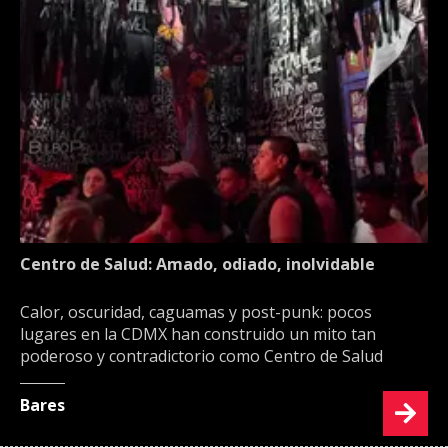
Centro de Salud: Amado, odiado, inolvidable
Calor, oscuridad, caguamas y post-punk: pocos
lugares en la CDMX han construido un mito tan
poderoso y contradictorio como Centro de Salud
Bares