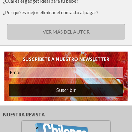
¿Cuál es el gadget ideal para tu bebé?
¿Por qué es mejor eliminar el contacto al pagar?
VER MÁS DEL AUTOR
SUSCRÍBETE A NUESTRO NEWSLETTER
Suscribir
NUESTRA REVISTA