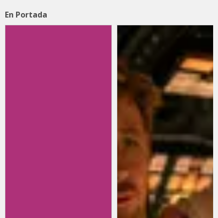
En Portada