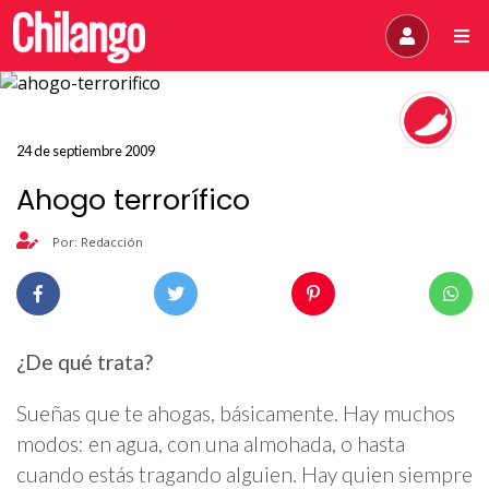
24 de septiembre 2009
Ahogo terrorífico
Por: Redacción
¿De qué trata?
Sueñas que te ahogas, básicamente. Hay muchos
modos: en agua, con una almohada, o hasta
cuando estás tragando alguien. Hay quien siempre