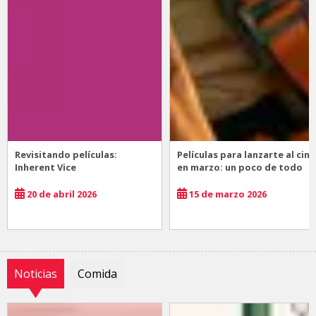
Revisitando películas:
Películas para lanzarte al cine
Inherent Vice
en marzo: un poco de todo
20 de abril 2026
15 de marzo 2026
Noticias
Comida