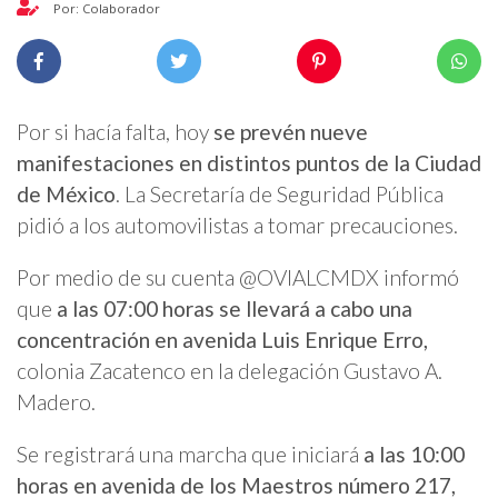
Por: Colaborador
Por si hacía falta, hoy
se prevén nueve
manifestaciones en distintos puntos de la Ciudad
de México
. La Secretaría de Seguridad Pública
pidió a los automovilistas a tomar precauciones.
Por medio de su cuenta @OVIALCMDX informó
que
a las 07:00 horas se llevará a cabo una
concentración en avenida Luis Enrique Erro,
colonia Zacatenco en la delegación Gustavo A.
Madero.
Se registrará una marcha que iniciará
a las 10:00
horas en avenida de los Maestros número 217,