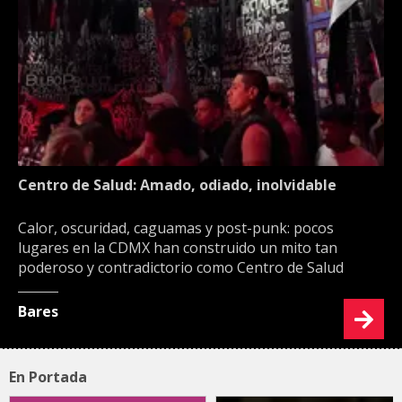
Centro de Salud: Amado, odiado, inolvidable
Calor, oscuridad, caguamas y post-punk: pocos
lugares en la CDMX han construido un mito tan
poderoso y contradictorio como Centro de Salud
Bares
En Portada