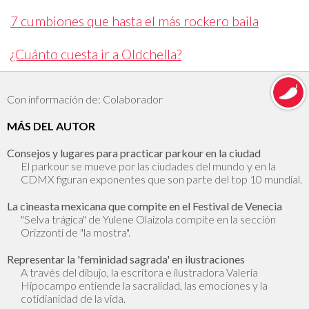
7 cumbiones que hasta el más rockero baila
¿Cuánto cuesta ir a Oldchella?
Con información de: Colaborador
MÁS DEL AUTOR
Consejos y lugares para practicar parkour en la ciudad
El parkour se mueve por las ciudades del mundo y en la
CDMX figuran exponentes que son parte del top 10 mundial.
La cineasta mexicana que compite en el Festival de Venecia
"Selva trágica" de Yulene Olaizola compite en la sección
Orizzonti de "la mostra".
Representar la 'feminidad sagrada' en ilustraciones
A través del dibujo, la escritora e ilustradora Valeria
Hipocampo entiende la sacralidad, las emociones y la
cotidianidad de la vida.