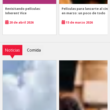
Revisitando películas:
Películas para lanzarte al cine
Inherent Vice
en marzo: un poco de todo
20 de abril 2026
15 de marzo 2026
Noticias
Comida