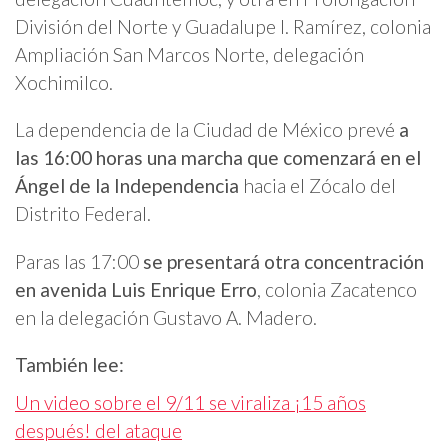
División del Norte y Guadalupe I. Ramírez, colonia
Ampliación San Marcos Norte, delegación
Xochimilco.
La dependencia de la Ciudad de México prevé
a
las 16:00 horas una marcha que comenzará en el
Ángel de la Independencia
hacia el Zócalo del
Distrito Federal.
Paras las 17:00
se presentará otra concentración
en avenida Luis Enrique Erro
, colonia Zacatenco
en la delegación Gustavo A. Madero.
También lee:
Un video sobre el 9/11 se viraliza ¡15 años
después! del ataque