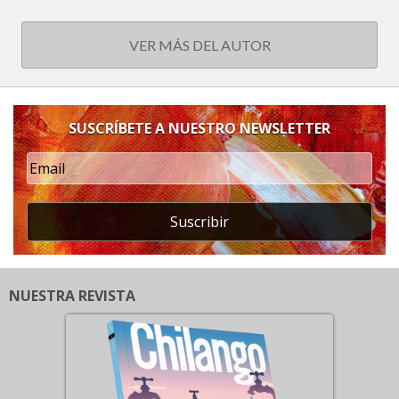
VER MÁS DEL AUTOR
SUSCRÍBETE A NUESTRO NEWSLETTER
Suscribir
NUESTRA REVISTA