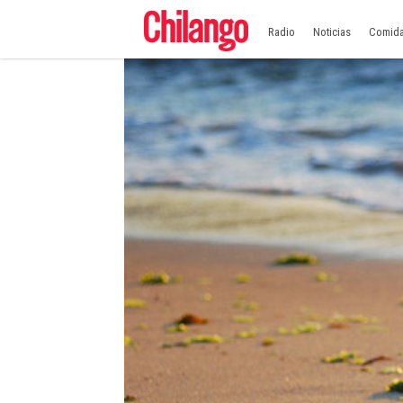
Radio
Noticias
Comid