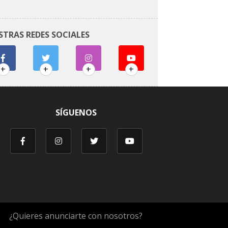
STRAS REDES SOCIALES
+
+
+
+
SÍGUENOS
¿Quieres anunciarte con nosotros?