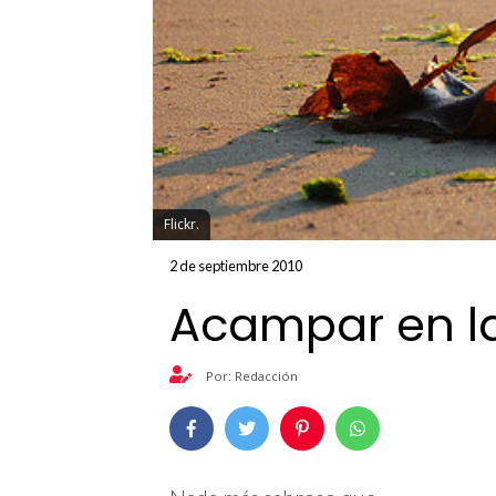
Flickr.
2 de septiembre 2010
Acampar en l
Por: Redacción