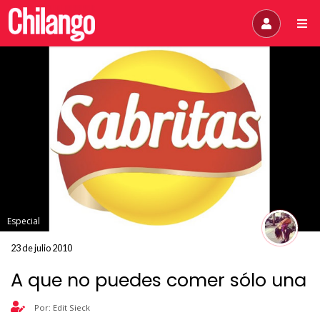
Especial
23 de julio 2010
A que no puedes comer sólo una
Por: Edit Sieck