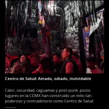
Centro de Salud: Amado, odiado, inolvidable
Calor, oscuridad, caguamas y post-punk: pocos
lugares en la CDMX han construido un mito tan
poderoso y contradictorio como Centro de Salud