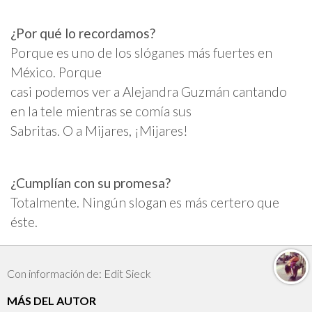
¿Por qué lo recordamos?
Porque es uno de los slóganes más fuertes en
México. Porque
casi podemos ver a Alejandra Guzmán cantando
en la tele mientras se comía sus
Sabritas. O a Mijares, ¡Mijares!
¿Cumplían con su promesa?
Totalmente. Ningún slogan es más certero que
éste.
Con información de: Edit Sieck
MÁS DEL AUTOR