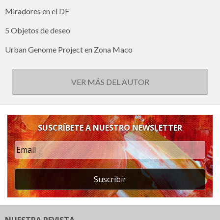
Miradores en el DF
5 Objetos de deseo
Urban Genome Project en Zona Maco
VER MÁS DEL AUTOR
SUSCRÍBETE A NUESTRO NEWSLETTER
Suscribir