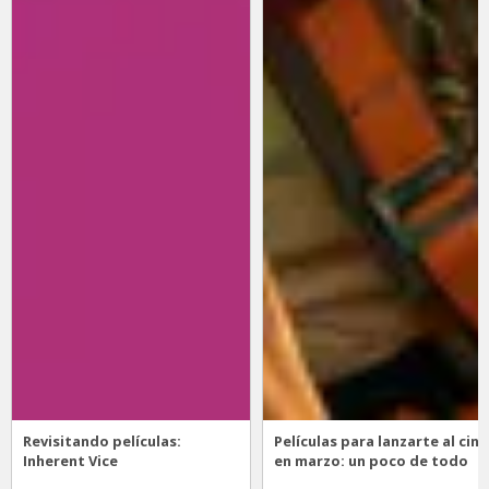
Revisitando películas:
Películas para lanzarte al cine
Inherent Vice
en marzo: un poco de todo