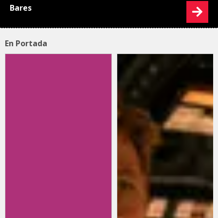
Bares
En Portada