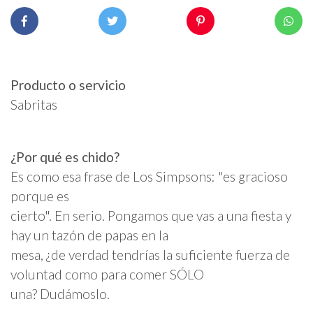
Producto o servicio
Sabritas
¿Por qué es chido?
Es como esa frase de Los Simpsons: "es gracioso
porque es
cierto". En serio. Pongamos que vas a una fiesta y
hay un tazón de papas en la
mesa, ¿de verdad tendrías la suficiente fuerza de
voluntad como para comer SÓLO
una? Dudámoslo.