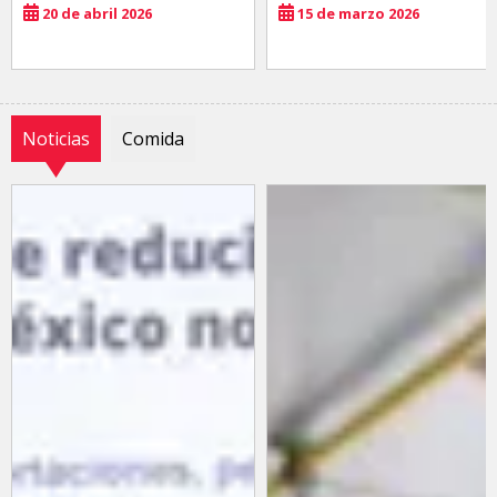
20 de abril 2026
15 de marzo 2026
Noticias
Comida