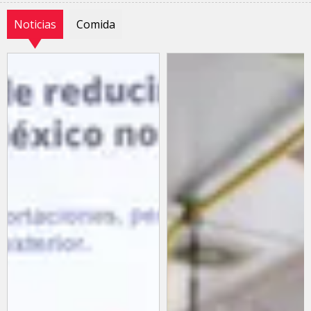
Noticias
Comida