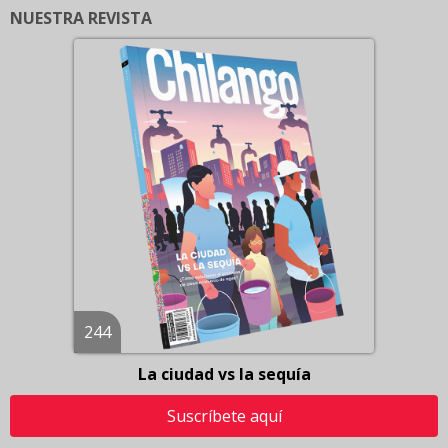
NUESTRA REVISTA
244
La ciudad vs la sequía
Suscríbete aquí