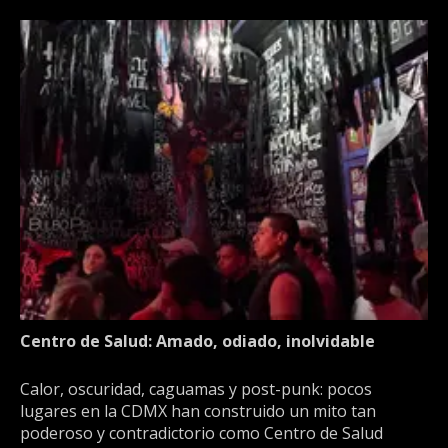
Centro de Salud: Amado, odiado, inolvidable
Calor, oscuridad, caguamas y post-punk: pocos
lugares en la CDMX han construido un mito tan
poderoso y contradictorio como Centro de Salud