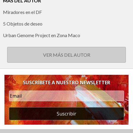
MÁS DEL AUTOR
Miradores en el DF
5 Objetos de deseo
Urban Genome Project en Zona Maco
VER MÁS DEL AUTOR
SUSCRÍBETE A NUESTRO NEWSLETTER
Suscribir