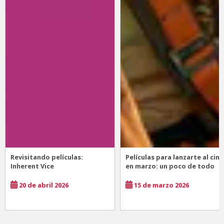
Revisitando películas:
Películas para lanzarte al cine
Inherent Vice
en marzo: un poco de todo
20 de abril 2026
15 de marzo 2026