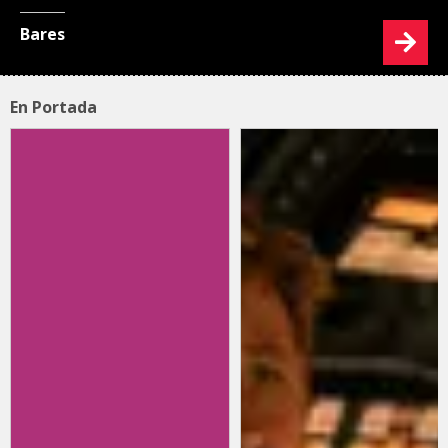
Bares
En Portada