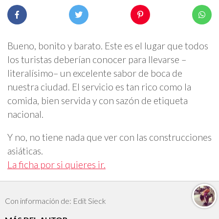
Bueno, bonito y barato. Este es el lugar que todos
los turistas deberían conocer para llevarse –
literalísimo– un excelente sabor de boca de
nuestra ciudad. El servicio es tan rico como la
comida, bien servida y con sazón de etiqueta
nacional.
Y no, no tiene nada que ver con las construcciones
asiáticas.
La ficha por si quieres ir.
Con información de: Edit Sieck