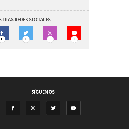
STRAS REDES SOCIALES
+
+
+
+
SÍGUENOS