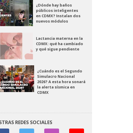
¿Dónde hay baños
públicos inteligentes
en CDMX? Instalan dos
nuevos módulos
Lactancia materna en la
CDMX: qué ha cambiado
y qué sigue pendiente
¿Cuándo es el Segundo
Simulacro Nacional
2026? A esta hora sonará
la alerta sísmica en
CDMX
STRAS REDES SOCIALES